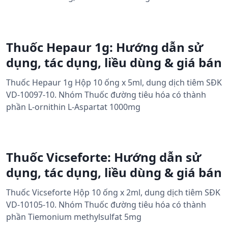
Thuốc Hepaur 1g: Hướng dẫn sử
dụng, tác dụng, liều dùng & giá bán
Thuốc Hepaur 1g Hộp 10 ống x 5ml, dung dịch tiêm SĐK
VD-10097-10. Nhóm Thuốc đường tiêu hóa có thành
phần L-ornithin L-Aspartat 1000mg
Thuốc Vicseforte: Hướng dẫn sử
dụng, tác dụng, liều dùng & giá bán
Thuốc Vicseforte Hộp 10 ống x 2ml, dung dịch tiêm SĐK
VD-10105-10. Nhóm Thuốc đường tiêu hóa có thành
phần Tiemonium methylsulfat 5mg