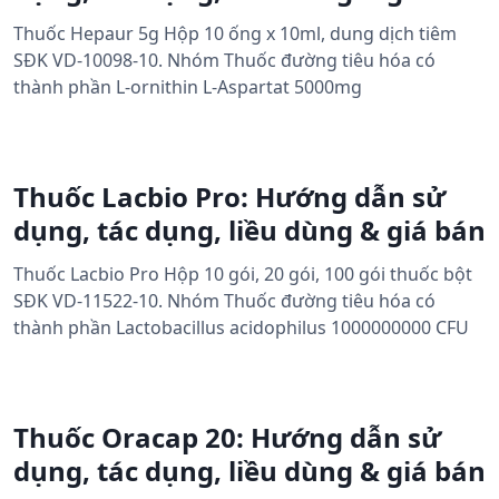
Thuốc Hepaur 5g Hộp 10 ống x 10ml, dung dịch tiêm
SĐK VD-10098-10. Nhóm Thuốc đường tiêu hóa có
thành phần L-ornithin L-Aspartat 5000mg
Thuốc Lacbio Pro: Hướng dẫn sử
dụng, tác dụng, liều dùng & giá bán
Thuốc Lacbio Pro Hộp 10 gói, 20 gói, 100 gói thuốc bột
SĐK VD-11522-10. Nhóm Thuốc đường tiêu hóa có
thành phần Lactobacillus acidophilus 1000000000 CFU
Thuốc Oracap 20: Hướng dẫn sử
dụng, tác dụng, liều dùng & giá bán