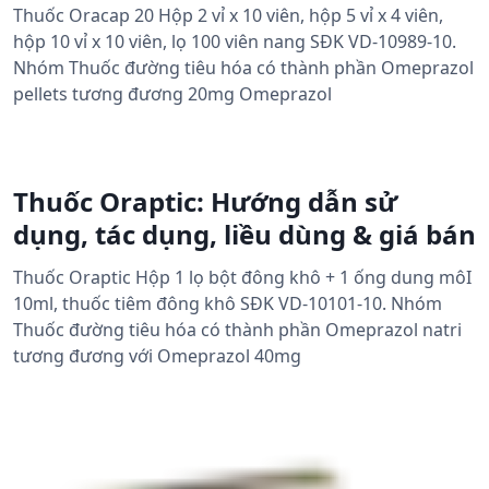
Thuốc Oracap 20 Hộp 2 vỉ x 10 viên, hộp 5 vỉ x 4 viên,
hộp 10 vỉ x 10 viên, lọ 100 viên nang SĐK VD-10989-10.
Nhóm Thuốc đường tiêu hóa có thành phần Omeprazol
pellets tương đương 20mg Omeprazol
Thuốc Oraptic: Hướng dẫn sử
dụng, tác dụng, liều dùng & giá bán
Thuốc Oraptic Hộp 1 lọ bột đông khô + 1 ống dung môI
10ml, thuốc tiêm đông khô SĐK VD-10101-10. Nhóm
Thuốc đường tiêu hóa có thành phần Omeprazol natri
tương đương với Omeprazol 40mg