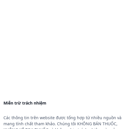
Miễn trừ trách nhiệm
Các thông tin trên website được tổng hợp từ nhiều nguồn và
mang tính chất tham khảo. Chúng tôi KHÔNG BÁN THUỐC,