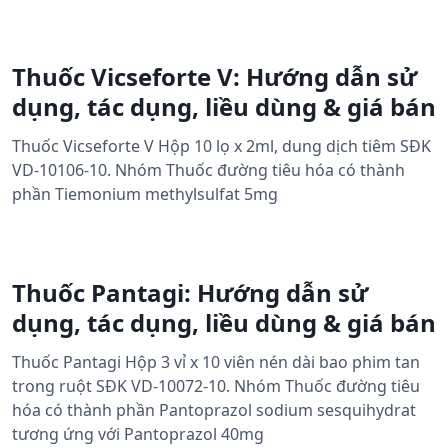
Thuốc Vicseforte V: Hướng dẫn sử
dụng, tác dụng, liều dùng & giá bán
Thuốc Vicseforte V Hộp 10 lọ x 2ml, dung dịch tiêm SĐK
VD-10106-10. Nhóm Thuốc đường tiêu hóa có thành
phần Tiemonium methylsulfat 5mg
Thuốc Pantagi: Hướng dẫn sử
dụng, tác dụng, liều dùng & giá bán
Thuốc Pantagi Hộp 3 vỉ x 10 viên nén dài bao phim tan
trong ruột SĐK VD-10072-10. Nhóm Thuốc đường tiêu
hóa có thành phần Pantoprazol sodium sesquihydrat
tương ứng với Pantoprazol 40mg