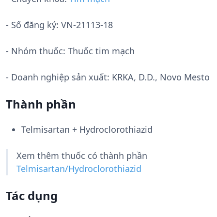
- Số đăng ký:
VN-21113-18
- Nhóm thuốc:
Thuốc tim mạch
- Doanh nghiệp sản xuất:
KRKA, D.D., Novo Mesto
Thành phần
Telmisartan + Hydroclorothiazid
Xem thêm thuốc có thành phần
Telmisartan/Hydroclorothiazid
Tác dụng