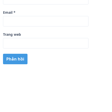
Email
*
Trang web