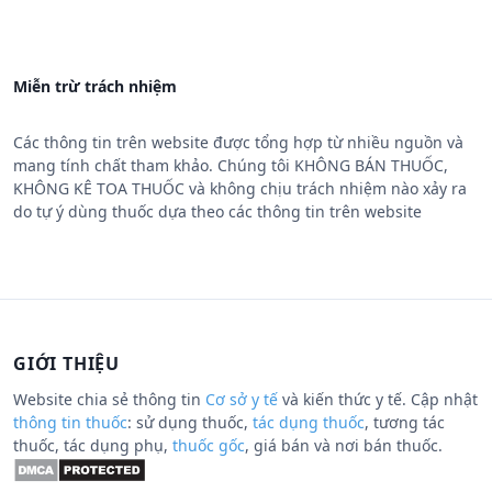
Miễn trừ trách nhiệm
Các thông tin trên website được tổng hợp từ nhiều nguồn và
mang tính chất tham khảo. Chúng tôi KHÔNG BÁN THUỐC,
KHÔNG KÊ TOA THUỐC và không chịu trách nhiệm nào xảy ra
do tự ý dùng thuốc dựa theo các thông tin trên website
GIỚI THIỆU
Website chia sẻ thông tin
Cơ sở y tế
và kiến thức y tế. Cập nhật
thông tin thuốc
: sử dụng thuốc,
tác dụng thuốc
, tương tác
thuốc, tác dụng phụ,
thuốc gốc
, giá bán và nơi bán thuốc.