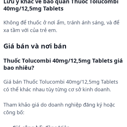
Lưu ý khác về bảo quản Thuốc Tolucombi
40mg/12,5mg Tablets
Không để thuốc ở nơi ẩm, tránh ánh sáng, và để
xa tầm với của trẻ em.
Giá bán và nơi bán
Thuốc Tolucombi 40mg/12,5mg Tablets giá
bao nhiêu?
Giá bán Thuốc Tolucombi 40mg/12,5mg Tablets
có thể khác nhau tùy từng cơ sở kinh doanh.
Tham khảo giá do doanh nghiệp đăng ký hoặc
công bố: