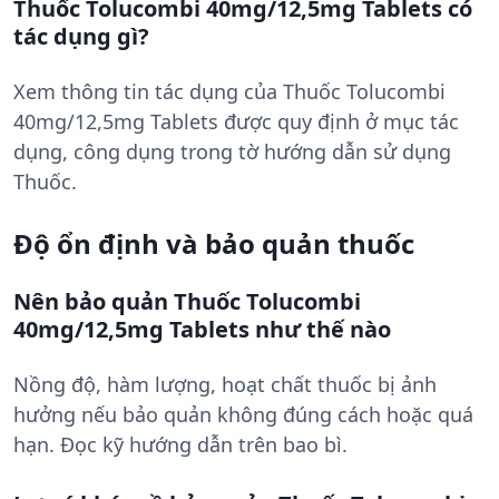
Thuốc Tolucombi 40mg/12,5mg Tablets có
tác dụng gì?
Xem thông tin tác dụng của Thuốc Tolucombi
40mg/12,5mg Tablets được quy định ở mục tác
dụng, công dụng trong tờ hướng dẫn sử dụng
Thuốc.
Độ ổn định và bảo quản thuốc
Nên bảo quản Thuốc Tolucombi
40mg/12,5mg Tablets như thế nào
Nồng độ, hàm lượng, hoạt chất thuốc bị ảnh
hưởng nếu bảo quản không đúng cách hoặc quá
hạn. Đọc kỹ hướng dẫn trên bao bì.