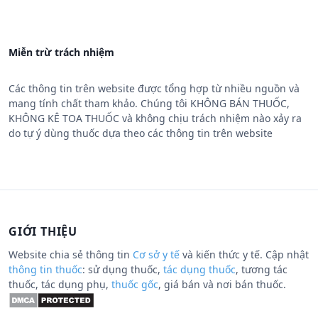
Miễn trừ trách nhiệm
Các thông tin trên website được tổng hợp từ nhiều nguồn và
mang tính chất tham khảo. Chúng tôi KHÔNG BÁN THUỐC,
KHÔNG KÊ TOA THUỐC và không chịu trách nhiệm nào xảy ra
do tự ý dùng thuốc dựa theo các thông tin trên website
GIỚI THIỆU
Website chia sẻ thông tin
Cơ sở y tế
và kiến thức y tế. Cập nhật
thông tin thuốc
: sử dụng thuốc,
tác dụng thuốc
, tương tác
thuốc, tác dụng phụ,
thuốc gốc
, giá bán và nơi bán thuốc.