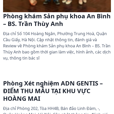
Phòng khám Sản phụ khoa An Bình
– BS. Trần Thùy Anh
Địa chỉ Số 104 Hoàng Ngân, Phường Trung Hoà, Quận
Cầu Giấy, Hà Nội. Cập nhật thông tin, đánh giá và
Review về Phòng khám Sản phụ khoa An Bình – BS. Trần
Thùy Anh bao gồm thời gian làm việc, hình ảnh, các dịch
vụ, thông tin bác sĩ
Phòng Xét nghiệm ADN GENTIS –
ĐIỂM THU MẪU TẠI KHU VỰC
HOÀNG MAI
Địa chỉ Phòng 202, Tòa HH4B, Bán đảo Linh Đàm, -,