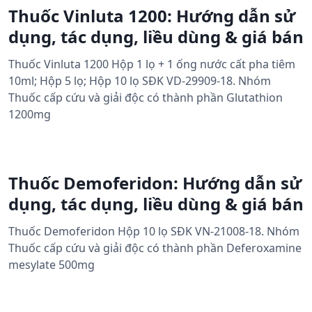
Thuốc Vinluta 1200: Hướng dẫn sử
dụng, tác dụng, liều dùng & giá bán
Thuốc Vinluta 1200 Hộp 1 lọ + 1 ống nước cất pha tiêm
10ml; Hộp 5 lọ; Hộp 10 lọ SĐK VD-29909-18. Nhóm
Thuốc cấp cứu và giải độc có thành phần Glutathion
1200mg
Thuốc Demoferidon: Hướng dẫn sử
dụng, tác dụng, liều dùng & giá bán
Thuốc Demoferidon Hộp 10 lọ SĐK VN-21008-18. Nhóm
Thuốc cấp cứu và giải độc có thành phần Deferoxamine
mesylate 500mg