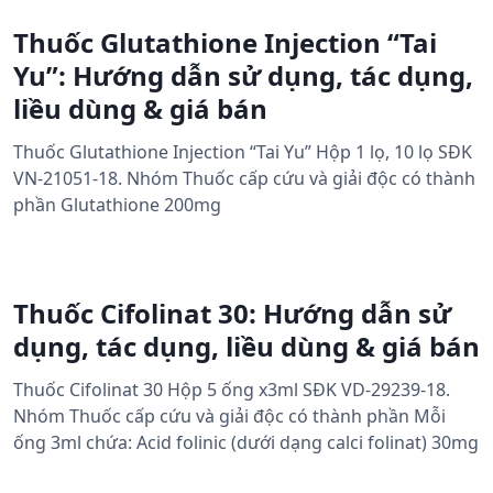
Thuốc Glutathione Injection “Tai
Yu”: Hướng dẫn sử dụng, tác dụng,
liều dùng & giá bán
Thuốc Glutathione Injection “Tai Yu” Hộp 1 lọ, 10 lọ SĐK
VN-21051-18. Nhóm Thuốc cấp cứu và giải độc có thành
phần Glutathione 200mg
Thuốc Cifolinat 30: Hướng dẫn sử
dụng, tác dụng, liều dùng & giá bán
Thuốc Cifolinat 30 Hộp 5 ống x3ml SĐK VD-29239-18.
Nhóm Thuốc cấp cứu và giải độc có thành phần Mỗi
ống 3ml chứa: Acid folinic (dưới dạng calci folinat) 30mg