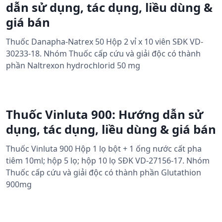
dẫn sử dụng, tác dụng, liều dùng &
giá bán
Thuốc Danapha-Natrex 50 Hộp 2 vỉ x 10 viên SĐK VD-
30233-18. Nhóm Thuốc cấp cứu và giải độc có thành
phần Naltrexon hydrochlorid 50 mg
Thuốc Vinluta 900: Hướng dẫn sử
dụng, tác dụng, liều dùng & giá bán
Thuốc Vinluta 900 Hộp 1 lọ bột + 1 ống nước cất pha
tiêm 10ml; hộp 5 lọ; hộp 10 lọ SĐK VD-27156-17. Nhóm
Thuốc cấp cứu và giải độc có thành phần Glutathion
900mg