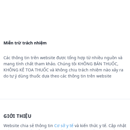
Miễn trừ trách nhiệm
Các thông tin trên website được tổng hợp từ nhiều nguồn và
mang tính chất tham khảo. Chúng tôi KHÔNG BÁN THUỐC,
KHÔNG KÊ TOA THUỐC và không chịu trách nhiệm nào xảy ra
do tự ý dùng thuốc dựa theo các thông tin trên website
GIỚI THIỆU
Website chia sẻ thông tin
Cơ sở y tế
và kiến thức y tế. Cập nhật