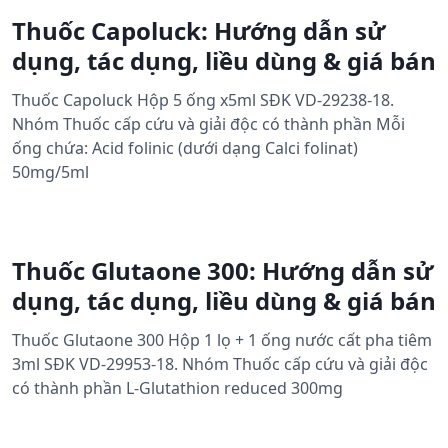
Thuốc Capoluck: Hướng dẫn sử
dụng, tác dụng, liều dùng & giá bán
Thuốc Capoluck Hộp 5 ống x5ml SĐK VD-29238-18.
Nhóm Thuốc cấp cứu và giải độc có thành phần Mỗi
ống chứa: Acid folinic (dưới dạng Calci folinat)
50mg/5ml
Thuốc Glutaone 300: Hướng dẫn sử
dụng, tác dụng, liều dùng & giá bán
Thuốc Glutaone 300 Hộp 1 lọ + 1 ống nước cất pha tiêm
3ml SĐK VD-29953-18. Nhóm Thuốc cấp cứu và giải độc
có thành phần L-Glutathion reduced 300mg