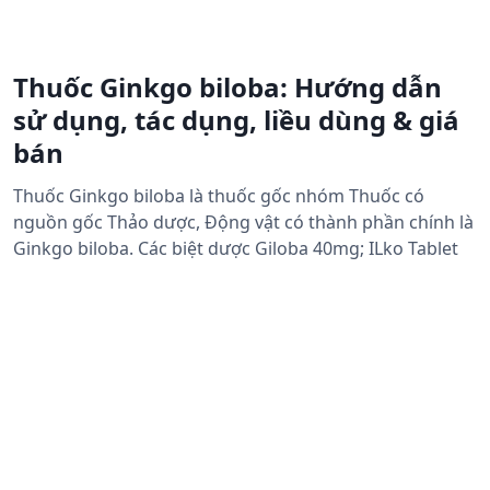
Thuốc Ginkgo biloba: Hướng dẫn
sử dụng, tác dụng, liều dùng & giá
bán
Thuốc Ginkgo biloba là thuốc gốc nhóm Thuốc có
nguồn gốc Thảo dược, Động vật có thành phần chính là
Ginkgo biloba. Các biệt dược Giloba 40mg; ILko Tablet