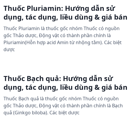
Thuốc Pluriamin: Hướng dẫn sử
dụng, tác dụng, liều dùng & giá bán
Thuốc Pluriamin là thuốc gốc nhóm Thuốc có nguồn
gốc Thảo dược, Động vật có thành phần chính là
Pluriamin(Hỗn hợp acid Amin từ nhộng tằm). Các biệt
dược
Thuốc Bạch quả: Hướng dẫn sử
dụng, tác dụng, liều dùng & giá bán
Thuốc Bạch quả là thuốc gốc nhóm Thuốc có nguồn
gốc Thảo dược, Động vật có thành phần chính là Bạch
quả (Ginkgo biloba). Các biệt dược