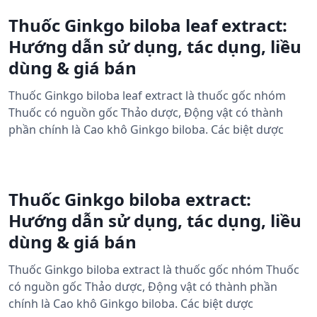
Thuốc Ginkgo biloba leaf extract:
Hướng dẫn sử dụng, tác dụng, liều
dùng & giá bán
Thuốc Ginkgo biloba leaf extract là thuốc gốc nhóm
Thuốc có nguồn gốc Thảo dược, Động vật có thành
phần chính là Cao khô Ginkgo biloba. Các biệt dược
Thuốc Ginkgo biloba extract:
Hướng dẫn sử dụng, tác dụng, liều
dùng & giá bán
Thuốc Ginkgo biloba extract là thuốc gốc nhóm Thuốc
có nguồn gốc Thảo dược, Động vật có thành phần
chính là Cao khô Ginkgo biloba. Các biệt dược