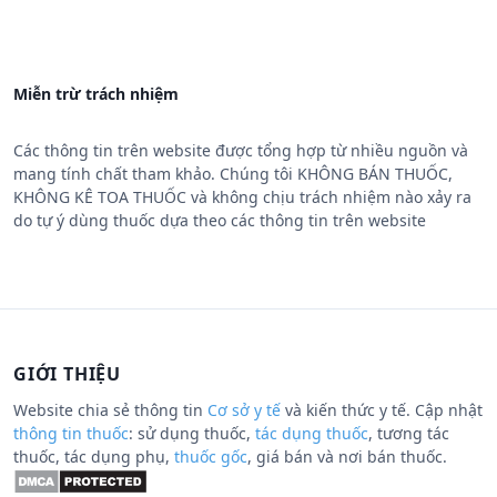
Miễn trừ trách nhiệm
Các thông tin trên website được tổng hợp từ nhiều nguồn và
mang tính chất tham khảo. Chúng tôi KHÔNG BÁN THUỐC,
KHÔNG KÊ TOA THUỐC và không chịu trách nhiệm nào xảy ra
do tự ý dùng thuốc dựa theo các thông tin trên website
GIỚI THIỆU
Website chia sẻ thông tin
Cơ sở y tế
và kiến thức y tế. Cập nhật
thông tin thuốc
: sử dụng thuốc,
tác dụng thuốc
, tương tác
thuốc, tác dụng phụ,
thuốc gốc
, giá bán và nơi bán thuốc.