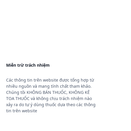
Miễn trừ trách nhiệm
Các thông tin trên website được tổng hợp từ
nhiều nguồn và mang tính chất tham khảo.
Chúng tôi KHÔNG BÁN THUỐC, KHÔNG KÊ
TOA THUỐC và không chịu trách nhiệm nào
xảy ra do tự ý dùng thuốc dựa theo các thông
tin trên website