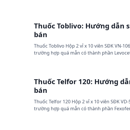
Thuốc Toblivo: Hướng dẫn s
bán
Thuốc Toblivo Hộp 2 vỉ x 10 viên SĐK VN-1
trường hợp quá mẫn có thành phần Levoceti
Thuốc Telfor 120: Hướng dẫn
bán
Thuốc Telfor 120 Hộp 2 vỉ x 10 viên SĐK V
trường hợp quá mẫn có thành phần Fexofen