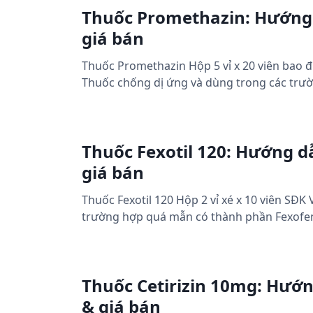
Thuốc Promethazin: Hướng 
giá bán
Thuốc Promethazin Hộp 5 vỉ x 20 viên bao 
Thuốc chống dị ứng và dùng trong các trư
Thuốc Fexotil 120: Hướng d
giá bán
Thuốc Fexotil 120 Hộp 2 vỉ xé x 10 viên SĐ
trường hợp quá mẫn có thành phần Fexofe
Thuốc Cetirizin 10mg: Hướn
& giá bán