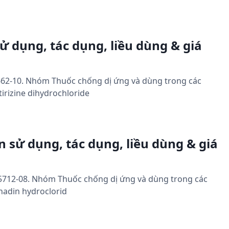
ử dụng, tác dụng, liều dùng & giá
0662-10. Nhóm Thuốc chống dị ứng và dùng trong các
rizine dihydrochloride
 sử dụng, tác dụng, liều dùng & giá
D-5712-08. Nhóm Thuốc chống dị ứng và dùng trong các
adin hydroclorid