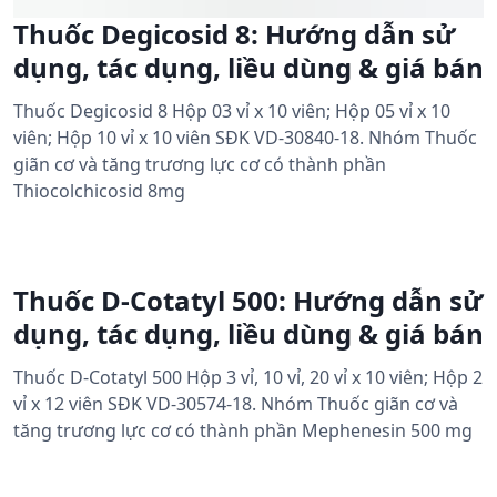
Thuốc Degicosid 8: Hướng dẫn sử
dụng, tác dụng, liều dùng & giá bán
Thuốc Degicosid 8 Hộp 03 vỉ x 10 viên; Hộp 05 vỉ x 10
viên; Hộp 10 vỉ x 10 viên SĐK VD-30840-18. Nhóm Thuốc
giãn cơ và tăng trương lực cơ có thành phần
Thiocolchicosid 8mg
Thuốc D-Cotatyl 500: Hướng dẫn sử
dụng, tác dụng, liều dùng & giá bán
Thuốc D-Cotatyl 500 Hộp 3 vỉ, 10 vỉ, 20 vỉ x 10 viên; Hộp 2
vỉ x 12 viên SĐK VD-30574-18. Nhóm Thuốc giãn cơ và
tăng trương lực cơ có thành phần Mephenesin 500 mg