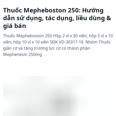
Thuốc Mepheboston 250: Hướng
dẫn sử dụng, tác dụng, liều dùng &
giá bán
Thuốc Mepheboston 250 Hộp 2 vỉ x 30 viên; hộp 5 vỉ x 10
viên; hộp 10 vỉ x 10 viên SĐK VD-30317-18. Nhóm Thuốc
giãn cơ và tăng trương lực cơ có thành phần
Mephenesin 250mg