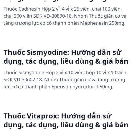
Thuốc Cadinesin Hộp 2 vỉ, 4 vỉ x 25 viên, chai 100 viên,
chai 200 viên SĐK VD-30890-18. Nhóm Thuốc giãn cơ và
tăng trương lực cơ có thành phần Mephenesin 250mg
Thuốc Sismyodine: Hướng dẫn sử
dụng, tác dụng, liều dùng & giá bán
Thuốc Sismyodine Hộp 2 vỉ x 10 viên; hộp 10 vỉ x 10 viên
SĐK VD-30602-18. Nhóm Thuốc giãn cơ và tăng trương
lực cơ có thành phần Eperison hydroclorid 50mg
Thuốc Vitaprox: Hướng dẫn sử
dụng, tác dụng, liều dùng & giá bán