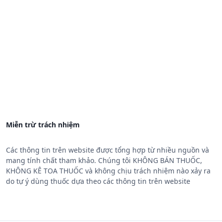
Miễn trừ trách nhiệm
Các thông tin trên website được tổng hợp từ nhiều nguồn và
mang tính chất tham khảo. Chúng tôi KHÔNG BÁN THUỐC,
KHÔNG KÊ TOA THUỐC và không chịu trách nhiệm nào xảy ra
do tự ý dùng thuốc dựa theo các thông tin trên website