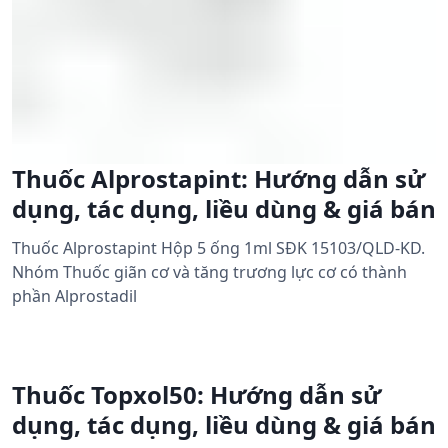
Thuốc Alprostapint: Hướng dẫn sử
dụng, tác dụng, liều dùng & giá bán
Thuốc Alprostapint Hộp 5 ống 1ml SĐK 15103/QLD-KD.
Nhóm Thuốc giãn cơ và tăng trương lực cơ có thành
phần Alprostadil
Thuốc Topxol50: Hướng dẫn sử
dụng, tác dụng, liều dùng & giá bán