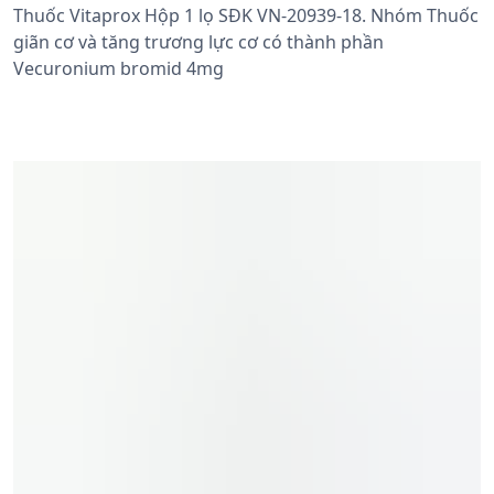
Thuốc Vitaprox Hộp 1 lọ SĐK VN-20939-18. Nhóm Thuốc
giãn cơ và tăng trương lực cơ có thành phần
Vecuronium bromid 4mg