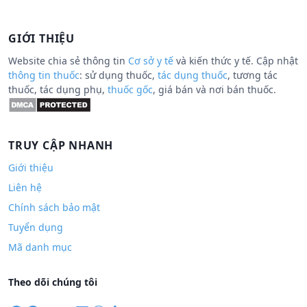
GIỚI THIỆU
Website chia sẻ thông tin
Cơ sở y tế
và kiến thức y tế. Cập nhật
thông tin thuốc
: sử dụng thuốc,
tác dụng thuốc
, tương tác
thuốc, tác dụng phụ,
thuốc gốc
, giá bán và nơi bán thuốc.
TRUY CẬP NHANH
Giới thiệu
Liên hệ
Chính sách bảo mật
Tuyển dụng
Mã danh mục
Theo dõi chúng tôi