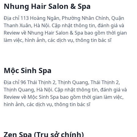
Nhung Hair Salon & Spa
Địa chỉ 113 Hoàng Ngân, Phường Nhân Chính, Quận
Thanh Xuân, Hà Nội. Cập nhật thông tin, đánh giá và
Review về Nhung Hair Salon & Spa bao gồm thời gian
làm việc, hình ảnh, các dịch vụ, thông tin bác sĩ
Mộc Sinh Spa
Địa chỉ 96 Thái Thịnh 2, Thịnh Quang, Thái Thịnh 2,
Thịnh Quang, Hà Nội. Cập nhật thông tin, đánh giá và
Review về Mộc Sinh Spa bao gồm thời gian làm việc,
hình ảnh, các dịch vụ, thông tin bác sĩ
Zen Spa (Trụ sở chính)