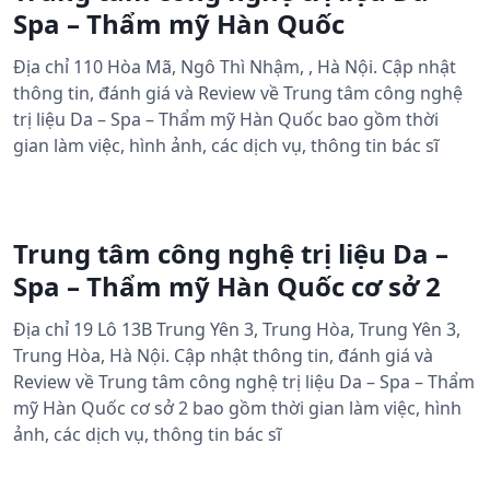
Spa – Thẩm mỹ Hàn Quốc
Địa chỉ 110 Hòa Mã, Ngô Thì Nhậm, , Hà Nội. Cập nhật
thông tin, đánh giá và Review về Trung tâm công nghệ
trị liệu Da – Spa – Thẩm mỹ Hàn Quốc bao gồm thời
gian làm việc, hình ảnh, các dịch vụ, thông tin bác sĩ
Trung tâm công nghệ trị liệu Da –
Spa – Thẩm mỹ Hàn Quốc cơ sở 2
Địa chỉ 19 Lô 13B Trung Yên 3, Trung Hòa, Trung Yên 3,
Trung Hòa, Hà Nội. Cập nhật thông tin, đánh giá và
Review về Trung tâm công nghệ trị liệu Da – Spa – Thẩm
mỹ Hàn Quốc cơ sở 2 bao gồm thời gian làm việc, hình
ảnh, các dịch vụ, thông tin bác sĩ