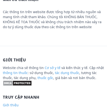
Các thông tin trên website được tổng hợp từ nhiều nguồn và
mang tính chất tham khảo. Chúng tôi KHÔNG BÁN THUỐC,
KHÔNG KÊ TOA THUỐC và không chịu trách nhiệm nào xảy ra
do tự ý dùng thuốc dựa theo các thông tin trên website
GIỚI THIỆU
Website chia sẻ thông tin
Cơ sở y tế
và kiến thức y tế. Cập nhật
thông tin thuốc
: sử dụng thuốc,
tác dụng thuốc
, tương tác
thuốc, tác dụng phụ,
thuốc gốc
, giá bán và nơi bán thuốc.
TRUY CẬP NHANH
Giới thiệu