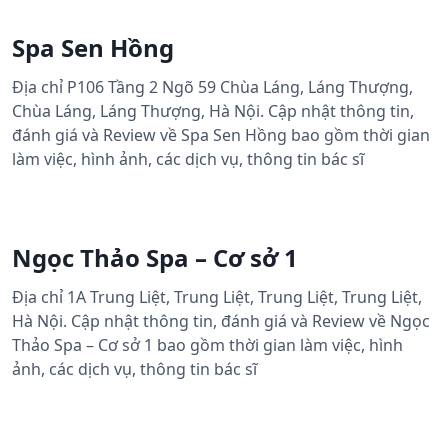
Spa Sen Hồng
Địa chỉ P106 Tầng 2 Ngõ 59 Chùa Láng, Láng Thượng,
Chùa Láng, Láng Thượng, Hà Nội. Cập nhật thông tin,
đánh giá và Review về Spa Sen Hồng bao gồm thời gian
làm việc, hình ảnh, các dịch vụ, thông tin bác sĩ
Ngọc Thảo Spa – Cơ sở 1
Địa chỉ 1A Trung Liệt, Trung Liệt, Trung Liệt, Trung Liệt,
Hà Nội. Cập nhật thông tin, đánh giá và Review về Ngọc
Thảo Spa – Cơ sở 1 bao gồm thời gian làm việc, hình
ảnh, các dịch vụ, thông tin bác sĩ