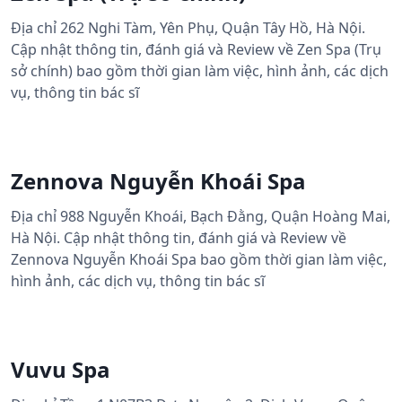
Địa chỉ 262 Nghi Tàm, Yên Phụ, Quận Tây Hồ, Hà Nội.
Cập nhật thông tin, đánh giá và Review về Zen Spa (Trụ
sở chính) bao gồm thời gian làm việc, hình ảnh, các dịch
vụ, thông tin bác sĩ
Zennova Nguyễn Khoái Spa
Địa chỉ 988 Nguyễn Khoái, Bạch Đằng, Quận Hoàng Mai,
Hà Nội. Cập nhật thông tin, đánh giá và Review về
Zennova Nguyễn Khoái Spa bao gồm thời gian làm việc,
hình ảnh, các dịch vụ, thông tin bác sĩ
Vuvu Spa