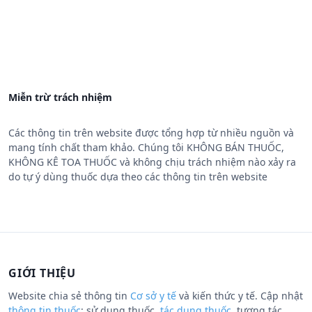
Miễn trừ trách nhiệm
Các thông tin trên website được tổng hợp từ nhiều nguồn và
mang tính chất tham khảo. Chúng tôi KHÔNG BÁN THUỐC,
KHÔNG KÊ TOA THUỐC và không chịu trách nhiệm nào xảy ra
do tự ý dùng thuốc dựa theo các thông tin trên website
GIỚI THIỆU
Website chia sẻ thông tin
Cơ sở y tế
và kiến thức y tế. Cập nhật
thông tin thuốc
: sử dụng thuốc,
tác dụng thuốc
, tương tác