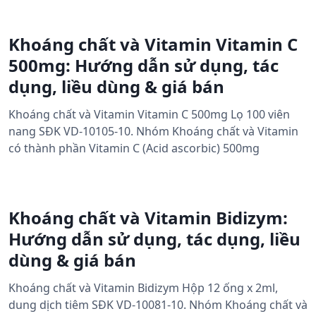
Khoáng chất và Vitamin Vitamin C
500mg: Hướng dẫn sử dụng, tác
dụng, liều dùng & giá bán
Khoáng chất và Vitamin Vitamin C 500mg Lọ 100 viên
nang SĐK VD-10105-10. Nhóm Khoáng chất và Vitamin
có thành phần Vitamin C (Acid ascorbic) 500mg
Khoáng chất và Vitamin Bidizym:
Hướng dẫn sử dụng, tác dụng, liều
dùng & giá bán
Khoáng chất và Vitamin Bidizym Hộp 12 ống x 2ml,
dung dịch tiêm SĐK VD-10081-10. Nhóm Khoáng chất và