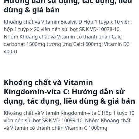
Hướng dẫn sử dụng, tác dụng, liều
dùng & giá bán
Khoáng chất và Vitamin Bicalvit-D Hộp 1 tuýp x 10 viên;
hộp 1 tuýp x 20 viên nén sủi bọt SĐK VD-10078-10.
Nhóm Khoáng chất và Vitamin có thành phần Calci
carbonat 1500mg tương ứng Calci 600mg; Vitamin D3
400IU
Khoáng chất và Vitamin
Kingdomin-vita C: Hướng dẫn sử
dụng, tác dụng, liều dùng & giá bán
Khoáng chất và Vitamin Kingdomin-vita C Hộp 1 tuýp 10
viên nén sủi bọt SĐK VD-10099-10. Nhóm Khoáng chất
và Vitamin có thành phần Vitamin C 1000mg