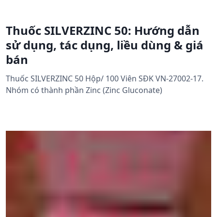
Thuốc SILVERZINC 50: Hướng dẫn
sử dụng, tác dụng, liều dùng & giá
bán
Thuốc SILVERZINC 50 Hộp/ 100 Viên SĐK VN-27002-17.
Nhóm có thành phần Zinc (Zinc Gluconate)