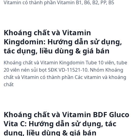
Vitamin có thành phần Vitamin B1, B6, B2, PP, B5
Khoáng chất và Vitamin
Kingdomin: Hướng dẫn sử dụng,
tác dụng, liều dùng & giá bán
Khoáng chất và Vitamin Kingdomin Tube 10 viên, tube
20 viên nén sủi bọt SĐK VD-11521-10. Nhóm Khoáng
chất và Vitamin có thành phần Các vitamin và khoáng
chất
Khoáng chất và Vitamin BDF Gluco
Vita C: Hướng dẫn sử dụng, tác
dụng, liều dùng & giá bán