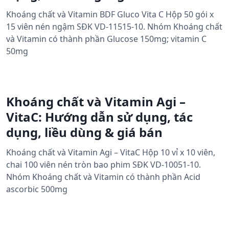
Khoáng chất và Vitamin BDF Gluco Vita C Hộp 50 gói x
15 viên nén ngậm SĐK VD-11515-10. Nhóm Khoáng chất
và Vitamin có thành phần Glucose 150mg; vitamin C
50mg
Khoáng chất và Vitamin Agi –
VitaC: Hướng dẫn sử dụng, tác
dụng, liều dùng & giá bán
Khoáng chất và Vitamin Agi – VitaC Hộp 10 vỉ x 10 viên,
chai 100 viên nén tròn bao phim SĐK VD-10051-10.
Nhóm Khoáng chất và Vitamin có thành phần Acid
ascorbic 500mg