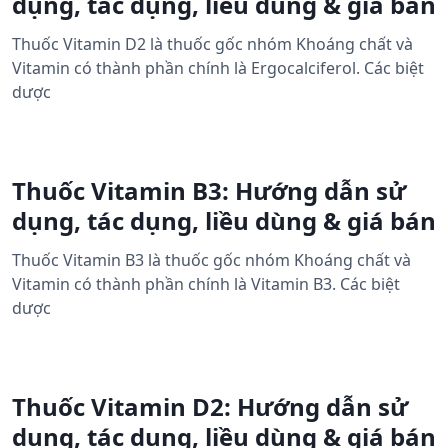
dụng, tác dụng, liều dùng & giá bán
Thuốc Vitamin D2 là thuốc gốc nhóm Khoáng chất và
Vitamin có thành phần chính là Ergocalciferol. Các biệt
dược
Thuốc Vitamin B3: Hướng dẫn sử
dụng, tác dụng, liều dùng & giá bán
Thuốc Vitamin B3 là thuốc gốc nhóm Khoáng chất và
Vitamin có thành phần chính là Vitamin B3. Các biệt
dược
Thuốc Vitamin D2: Hướng dẫn sử
dụng, tác dụng, liều dùng & giá bán