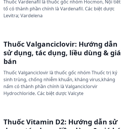
Thuốc Vardenafil là thuốc gốc nhóm Hocmon, Nội tiết
tố có thành phần chính là Vardenafil. Các biệt dược
Levitra; Vardelena
Thuốc Valganciclovir: Hướng dẫn
sử dụng, tác dụng, liều dùng & giá
bán
Thuốc Valganciclovir là thuốc gốc nhóm Thuốc trị ký
sinh trùng, chống nhiễm khuẩn, kháng virus,kháng
nấm có thành phần chính là Valganciclorvir
Hydrochloride. Các biệt dược Valcyte
Thuốc Vitamin D2: Hướng dẫn sử