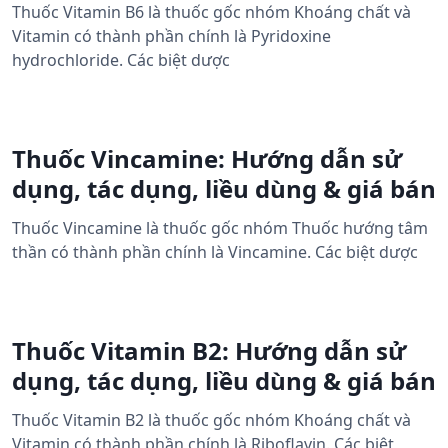
Thuốc Vitamin B6 là thuốc gốc nhóm Khoáng chất và
Vitamin có thành phần chính là Pyridoxine
hydrochloride. Các biệt dược
Thuốc Vincamine: Hướng dẫn sử
dụng, tác dụng, liều dùng & giá bán
Thuốc Vincamine là thuốc gốc nhóm Thuốc hướng tâm
thần có thành phần chính là Vincamine. Các biệt dược
Thuốc Vitamin B2: Hướng dẫn sử
dụng, tác dụng, liều dùng & giá bán
Thuốc Vitamin B2 là thuốc gốc nhóm Khoáng chất và
Vitamin có thành phần chính là Riboflavin. Các biệt