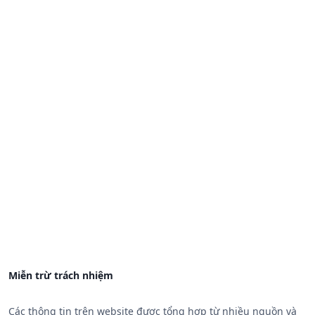
Miễn trừ trách nhiệm
Các thông tin trên website được tổng hợp từ nhiều nguồn và