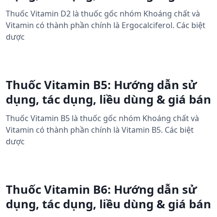
Thuốc Vitamin D2 là thuốc gốc nhóm Khoáng chất và
Vitamin có thành phần chính là Ergocalciferol. Các biệt
dược
Thuốc Vitamin B5: Hướng dẫn sử
dụng, tác dụng, liều dùng & giá bán
Thuốc Vitamin B5 là thuốc gốc nhóm Khoáng chất và
Vitamin có thành phần chính là Vitamin B5. Các biệt
dược
Thuốc Vitamin B6: Hướng dẫn sử
dụng, tác dụng, liều dùng & giá bán