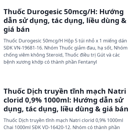
Thuốc Durogesic 50mcg/H: Hướng
dẫn sử dụng, tác dụng, liều dùng &
giá bán
Thuốc Durogesic 50mcg/H Hộp 5 túi nhỏ x 1 miếng dán
SĐK VN-19681-16. Nhóm Thuốc giảm đau, hạ sốt, Nhóm
chống viêm không Steroid, Thuốc điều trị Gút và các
bệnh xương khớp có thành phần Fentanyl
Thuốc Dịch truyền tĩnh mạch Natri
clorid 0,9% 1000ml: Hướng dẫn sử
dụng, tác dụng, liều dùng & giá bán
Thuốc Dịch truyền tĩnh mạch Natri clorid 0,9% 1000ml
Chai 1000ml SĐK VD-16420-12. Nhóm có thành phần