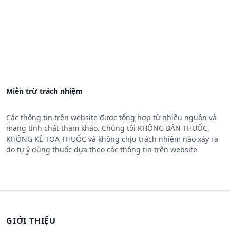
Miễn trừ trách nhiệm
Các thông tin trên website được tổng hợp từ nhiều nguồn và
mang tính chất tham khảo. Chúng tôi KHÔNG BÁN THUỐC,
KHÔNG KÊ TOA THUỐC và không chịu trách nhiệm nào xảy ra
do tự ý dùng thuốc dựa theo các thông tin trên website
GIỚI THIỆU