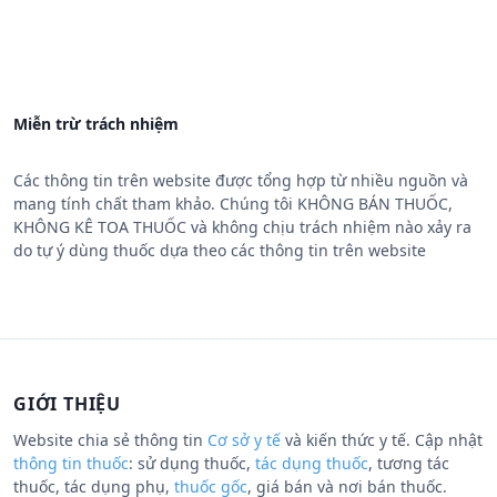
Miễn trừ trách nhiệm
Các thông tin trên website được tổng hợp từ nhiều nguồn và
mang tính chất tham khảo. Chúng tôi KHÔNG BÁN THUỐC,
KHÔNG KÊ TOA THUỐC và không chịu trách nhiệm nào xảy ra
do tự ý dùng thuốc dựa theo các thông tin trên website
GIỚI THIỆU
Website chia sẻ thông tin
Cơ sở y tế
và kiến thức y tế. Cập nhật
thông tin thuốc
: sử dụng thuốc,
tác dụng thuốc
, tương tác
thuốc, tác dụng phụ,
thuốc gốc
, giá bán và nơi bán thuốc.