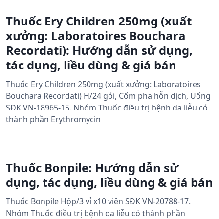
Thuốc Ery Children 250mg (xuất
xưởng: Laboratoires Bouchara
Recordati): Hướng dẫn sử dụng,
tác dụng, liều dùng & giá bán
Thuốc Ery Children 250mg (xuất xưởng: Laboratoires
Bouchara Recordati) H/24 gói, Cốm pha hỗn dịch, Uống
SĐK VN-18965-15. Nhóm Thuốc điều trị bệnh da liễu có
thành phần Erythromycin
Thuốc Bonpile: Hướng dẫn sử
dụng, tác dụng, liều dùng & giá bán
Thuốc Bonpile Hộp/3 vỉ x10 viên SĐK VN-20788-17.
Nhóm Thuốc điều trị bệnh da liễu có thành phần