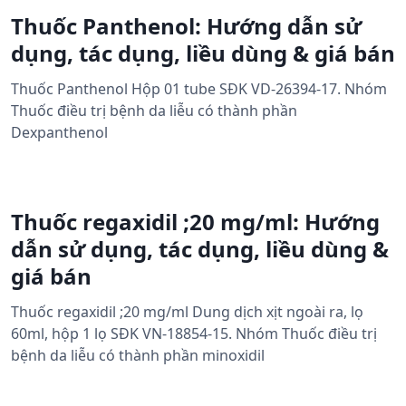
Thuốc Panthenol: Hướng dẫn sử
dụng, tác dụng, liều dùng & giá bán
Thuốc Panthenol Hộp 01 tube SĐK VD-26394-17. Nhóm
Thuốc điều trị bệnh da liễu có thành phần
Dexpanthenol
Thuốc regaxidil ;20 mg/ml: Hướng
dẫn sử dụng, tác dụng, liều dùng &
giá bán
Thuốc regaxidil ;20 mg/ml Dung dịch xịt ngoài ra, lọ
60ml, hộp 1 lọ SĐK VN-18854-15. Nhóm Thuốc điều trị
bệnh da liễu có thành phần minoxidil