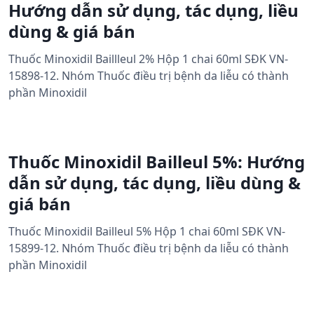
Hướng dẫn sử dụng, tác dụng, liều
dùng & giá bán
Thuốc Minoxidil Baillleul 2% Hộp 1 chai 60ml SĐK VN-
15898-12. Nhóm Thuốc điều trị bệnh da liễu có thành
phần Minoxidil
Thuốc Minoxidil Bailleul 5%: Hướng
dẫn sử dụng, tác dụng, liều dùng &
giá bán
Thuốc Minoxidil Bailleul 5% Hộp 1 chai 60ml SĐK VN-
15899-12. Nhóm Thuốc điều trị bệnh da liễu có thành
phần Minoxidil