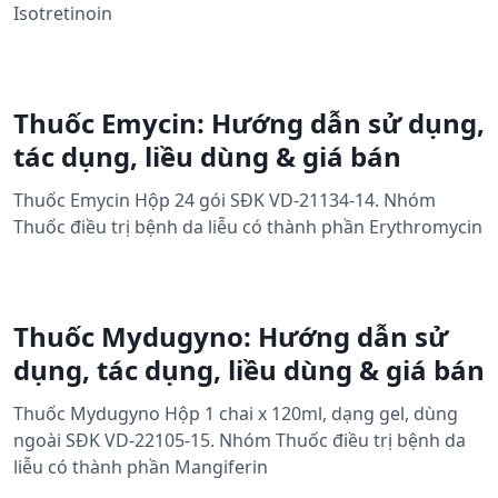
Isotretinoin
Thuốc Emycin: Hướng dẫn sử dụng,
tác dụng, liều dùng & giá bán
Thuốc Emycin Hộp 24 gói SĐK VD-21134-14. Nhóm
Thuốc điều trị bệnh da liễu có thành phần Erythromycin
Thuốc Mydugyno: Hướng dẫn sử
dụng, tác dụng, liều dùng & giá bán
Thuốc Mydugyno Hộp 1 chai x 120ml, dạng gel, dùng
ngoài SĐK VD-22105-15. Nhóm Thuốc điều trị bệnh da
liễu có thành phần Mangiferin