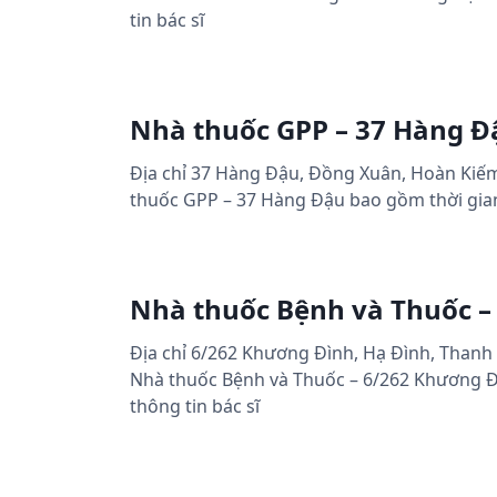
tin bác sĩ
Nhà thuốc GPP – 37 Hàng Đ
Địa chỉ 37 Hàng Đậu, Đồng Xuân, Hoàn Kiếm,
thuốc GPP – 37 Hàng Đậu bao gồm thời gian l
Nhà thuốc Bệnh và Thuốc –
Địa chỉ 6/262 Khương Đình, Hạ Đình, Thanh 
Nhà thuốc Bệnh và Thuốc – 6/262 Khương Đìn
thông tin bác sĩ