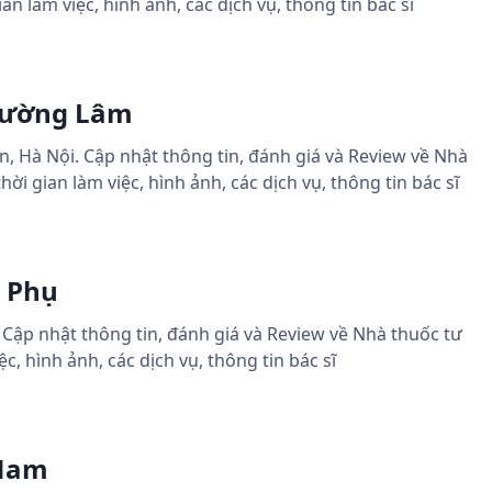
n làm việc, hình ảnh, các dịch vụ, thông tin bác sĩ
Trường Lâm
n, Hà Nội. Cập nhật thông tin, đánh giá và Review về Nhà
 gian làm việc, hình ảnh, các dịch vụ, thông tin bác sĩ
n Phụ
. Cập nhật thông tin, đánh giá và Review về Nhà thuốc tư
, hình ảnh, các dịch vụ, thông tin bác sĩ
 Nam