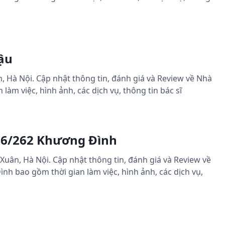
ậu
 Hà Nội. Cập nhật thông tin, đánh giá và Review về Nhà
àm việc, hình ảnh, các dịch vụ, thông tin bác sĩ
 6/262 Khương Đình
Xuân, Hà Nội. Cập nhật thông tin, đánh giá và Review về
h bao gồm thời gian làm việc, hình ảnh, các dịch vụ,