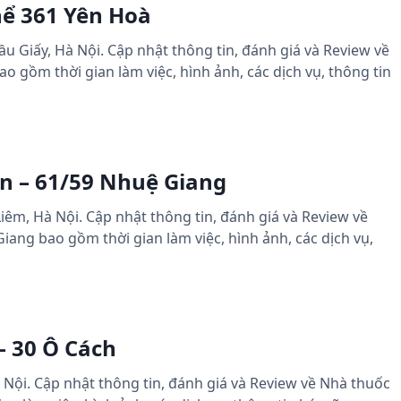
hể 361 Yên Hoà
ầu Giấy, Hà Nội. Cập nhật thông tin, đánh giá và Review về
o gồm thời gian làm việc, hình ảnh, các dịch vụ, thông tin
n – 61/59 Nhuệ Giang
iêm, Hà Nội. Cập nhật thông tin, đánh giá và Review về
iang bao gồm thời gian làm việc, hình ảnh, các dịch vụ,
– 30 Ô Cách
 Nội. Cập nhật thông tin, đánh giá và Review về Nhà thuốc