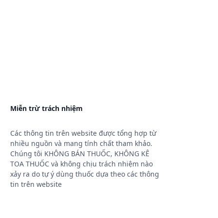
Miễn trừ trách nhiệm
Các thông tin trên website được tổng hợp từ
nhiều nguồn và mang tính chất tham khảo.
Chúng tôi KHÔNG BÁN THUỐC, KHÔNG KÊ
TOA THUỐC và không chịu trách nhiệm nào
xảy ra do tự ý dùng thuốc dựa theo các thông
tin trên website