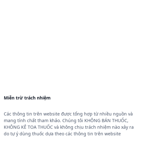
Miễn trừ trách nhiệm
Các thông tin trên website được tổng hợp từ nhiều nguồn và
mang tính chất tham khảo. Chúng tôi KHÔNG BÁN THUỐC,
KHÔNG KÊ TOA THUỐC và không chịu trách nhiệm nào xảy ra
do tự ý dùng thuốc dựa theo các thông tin trên website