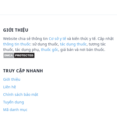
GIỚI THIỆU
Website chia sẻ thông tin
Cơ sở y tế
và kiến thức y tế. Cập nhật
thông tin thuốc
: sử dụng thuốc,
tác dụng thuốc
, tương tác
thuốc, tác dụng phụ,
thuốc gốc
, giá bán và nơi bán thuốc.
TRUY CẬP NHANH
Giới thiệu
Liên hệ
Chính sách bảo mật
Tuyển dụng
Mã danh mục