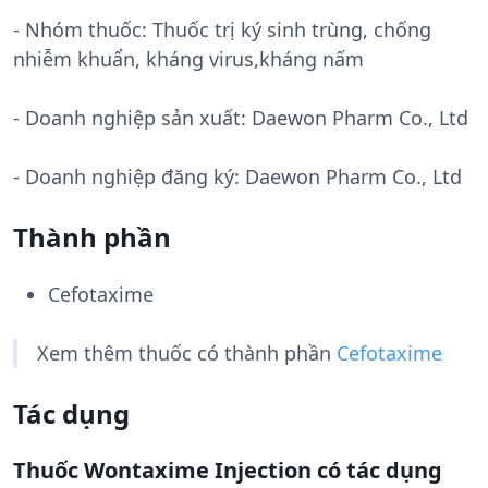
- Nhóm thuốc:
Thuốc trị ký sinh trùng, chống
nhiễm khuẩn, kháng virus,kháng nấm
- Doanh nghiệp sản xuất:
Daewon Pharm Co., Ltd
- Doanh nghiệp đăng ký: Daewon Pharm Co., Ltd
Thành phần
Cefotaxime
Xem thêm thuốc có thành phần
Cefotaxime
Tác dụng
Thuốc Wontaxime Injection có tác dụng