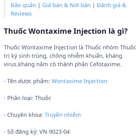
Bảo quản
|
Giá bán & Nơi bán
|
Đánh giá &
Reviews
Thuốc Wontaxime Injection là gì?
Thuốc Wontaxime Injection là Thuốc nhóm Thuốc
trị ký sinh trùng, chống nhiễm khuẩn, kháng
virus,kháng nấm có thành phần Cefotaxime.
- Tên dược phẩm:
Wontaxime Injection
- Phân loại: Thuốc
- Chuyên khoa:
Truyền nhiễm
- Số đăng ký:
VN-9023-04