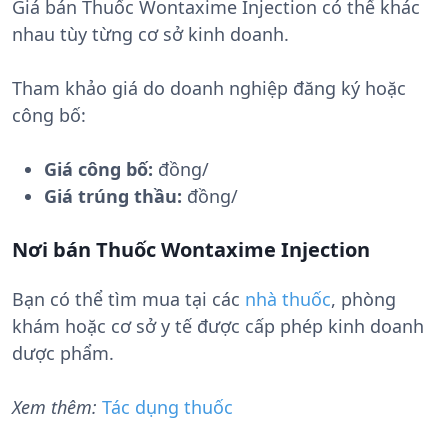
Giá bán Thuốc Wontaxime Injection có thể khác
nhau tùy từng cơ sở kinh doanh.
Tham khảo giá do doanh nghiệp đăng ký hoặc
công bố:
Giá công bố:
đồng/
Giá trúng thầu:
đồng/
Nơi bán Thuốc Wontaxime Injection
Bạn có thể tìm mua tại các
nhà thuốc
, phòng
khám hoặc cơ sở y tế được cấp phép kinh doanh
dược phẩm.
Xem thêm:
Tác dụng thuốc