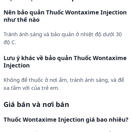
Nên bảo quản Thuốc Wontaxime Injection
như thế nào
Tránh ánh sáng và bảo quản ở nhiệt độ dưới 30
độ C.
Lưu ý khác về bảo quản Thuốc Wontaxime
Injection
Không để thuốc ở nơi ẩm, tránh ánh sáng, và để
xa tầm với của trẻ em.
Giá bán và nơi bán
Thuốc Wontaxime Injection giá bao nhiêu?