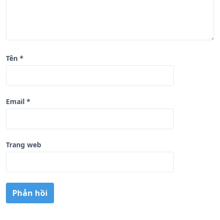
Tên
*
Email
*
Trang web