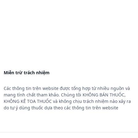
Miễn trừ trách nhiệm
Các thông tin trên website được tổng hợp từ nhiều nguồn và
mang tính chất tham khảo. Chúng tôi KHÔNG BÁN THUỐC,
KHÔNG KÊ TOA THUỐC và không chịu trách nhiệm nào xảy ra
do tự ý dùng thuốc dựa theo các thông tin trên website