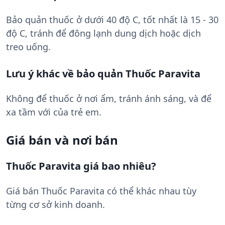
Bảo quản thuốc ở dưới 40 độ C, tốt nhất là 15 - 30
độ C, tránh để đông lạnh dung dịch hoặc dịch
treo uống.
Lưu ý khác về bảo quản Thuốc Paravita
Không để thuốc ở nơi ẩm, tránh ánh sáng, và để
xa tầm với của trẻ em.
Giá bán và nơi bán
Thuốc Paravita giá bao nhiêu?
Giá bán Thuốc Paravita có thể khác nhau tùy
từng cơ sở kinh doanh.