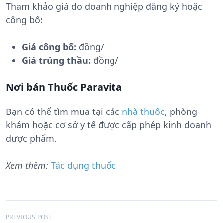
Tham khảo giá do doanh nghiệp đăng ký hoặc
công bố:
Giá công bố:
đồng/
Giá trúng thầu:
đồng/
Nơi bán Thuốc Paravita
Bạn có thể tìm mua tại các
nhà thuốc
, phòng
khám hoặc cơ sở y tế được cấp phép kinh doanh
dược phẩm.
Xem thêm:
Tác dụng thuốc
Đ
PREVIOUS POST