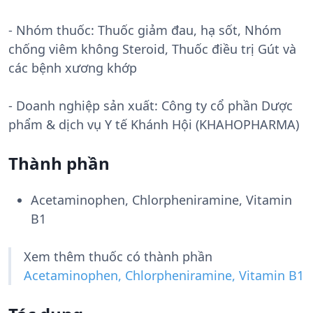
- Nhóm thuốc:
Thuốc giảm đau, hạ sốt, Nhóm
chống viêm không Steroid, Thuốc điều trị Gút và
các bệnh xương khớp
- Doanh nghiệp sản xuất:
Công ty cổ phần Dược
phẩm & dịch vụ Y tế Khánh Hội (KHAHOPHARMA)
Thành phần
Acetaminophen, Chlorpheniramine, Vitamin
B1
Xem thêm thuốc có thành phần
Acetaminophen, Chlorpheniramine, Vitamin B1