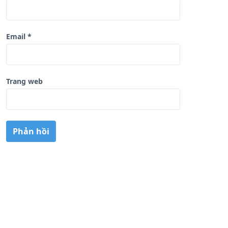
Email
*
Trang web