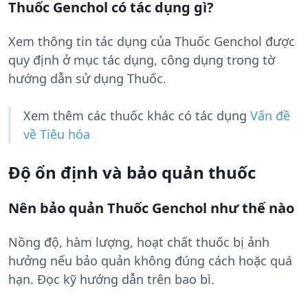
Thuốc Genchol có tác dụng gì?
Xem thông tin tác dụng của Thuốc Genchol được
quy định ở mục tác dụng, công dụng trong tờ
hướng dẫn sử dụng Thuốc.
Xem thêm các thuốc khác có tác dụng
Vấn đề
về Tiêu hóa
Độ ổn định và bảo quản thuốc
Nên bảo quản Thuốc Genchol như thế nào
Nồng độ, hàm lượng, hoạt chất thuốc bị ảnh
hưởng nếu bảo quản không đúng cách hoặc quá
hạn. Đọc kỹ hướng dẫn trên bao bì.