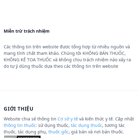
Miễn trừ trách nhiệm
Các thông tin trên website được tổng hợp từ nhiều nguồn và
mang tính chất tham khảo. Chúng tôi KHÔNG BÁN THUỐC,
KHÔNG KÊ TOA THUỐC và không chịu trách nhiệm nào xảy ra
do tự ý dùng thuốc dựa theo các thông tin trên website
GIỚI THIỆU
Website chia sẻ thông tin
Cơ sở y tế
và kiến thức y tế. Cập nhật
thông tin thuốc
: sử dụng thuốc,
tác dụng thuốc
, tương tác
thuốc, tác dụng phụ,
thuốc gốc
, giá bán và nơi bán thuốc.