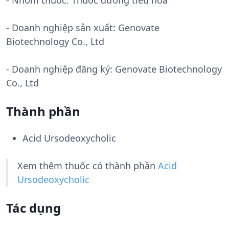
- Nhóm thuốc:
Thuốc đường tiêu hóa
- Doanh nghiệp sản xuất:
Genovate
Biotechnology Co., Ltd
- Doanh nghiệp đăng ký: Genovate Biotechnology
Co., Ltd
Thành phần
Acid Ursodeoxycholic
Xem thêm thuốc có thành phần
Acid
Ursodeoxycholic
Tác dụng