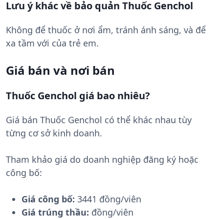
Lưu ý khác về bảo quản Thuốc Genchol
Không để thuốc ở nơi ẩm, tránh ánh sáng, và để
xa tầm với của trẻ em.
Giá bán và nơi bán
Thuốc Genchol giá bao nhiêu?
Giá bán Thuốc Genchol có thể khác nhau tùy
từng cơ sở kinh doanh.
Tham khảo giá do doanh nghiệp đăng ký hoặc
công bố:
Giá công bố:
3441 đồng/viên
Giá trúng thầu:
đồng/viên