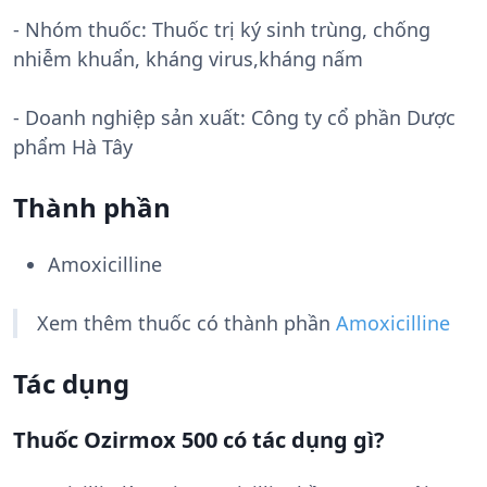
- Nhóm thuốc:
Thuốc trị ký sinh trùng, chống
nhiễm khuẩn, kháng virus,kháng nấm
- Doanh nghiệp sản xuất:
Công ty cổ phần Dược
phẩm Hà Tây
Thành phần
Amoxicilline
Xem thêm thuốc có thành phần
Amoxicilline
Tác dụng
Thuốc Ozirmox 500 có tác dụng gì?