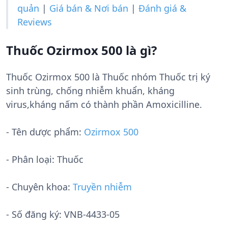
quản
|
Giá bán & Nơi bán
|
Đánh giá &
Reviews
Thuốc Ozirmox 500 là gì?
Thuốc Ozirmox 500 là Thuốc nhóm Thuốc trị ký
sinh trùng, chống nhiễm khuẩn, kháng
virus,kháng nấm có thành phần Amoxicilline.
- Tên dược phẩm:
Ozirmox 500
- Phân loại: Thuốc
- Chuyên khoa:
Truyền nhiễm
- Số đăng ký:
VNB-4433-05