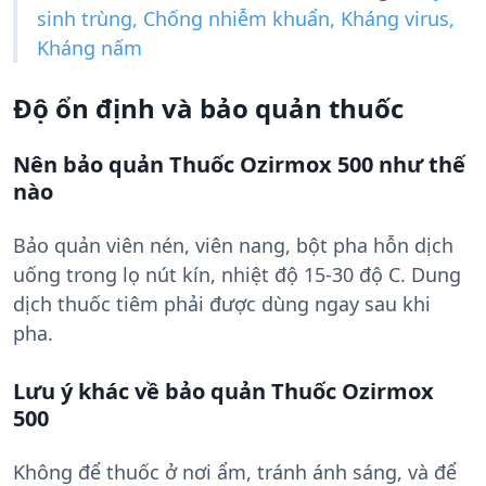
sinh trùng, Chống nhiễm khuẩn, Kháng virus,
Kháng nấm
Độ ổn định và bảo quản thuốc
Nên bảo quản Thuốc Ozirmox 500 như thế
nào
Bảo quản viên nén, viên nang, bột pha hỗn dịch
uống trong lọ nút kín, nhiệt độ 15-30 độ C. Dung
dịch thuốc tiêm phải được dùng ngay sau khi
pha.
Lưu ý khác về bảo quản Thuốc Ozirmox
500
Không để thuốc ở nơi ẩm, tránh ánh sáng, và để