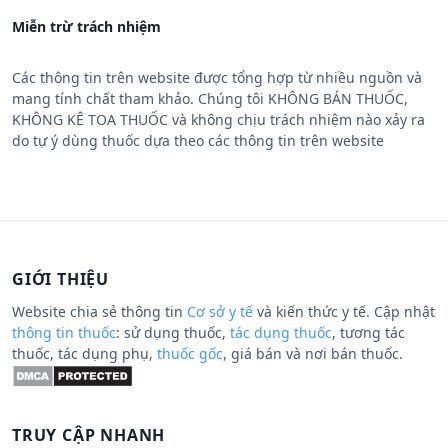
Miễn trừ trách nhiệm
Các thông tin trên website được tổng hợp từ nhiều nguồn và
mang tính chất tham khảo. Chúng tôi KHÔNG BÁN THUỐC,
KHÔNG KÊ TOA THUỐC và không chịu trách nhiệm nào xảy ra
do tự ý dùng thuốc dựa theo các thông tin trên website
GIỚI THIỆU
Website chia sẻ thông tin
Cơ sở y tế
và kiến thức y tế. Cập nhật
thông tin thuốc
: sử dụng thuốc,
tác dụng thuốc
, tương tác
thuốc, tác dụng phụ,
thuốc gốc
, giá bán và nơi bán thuốc.
TRUY CẬP NHANH