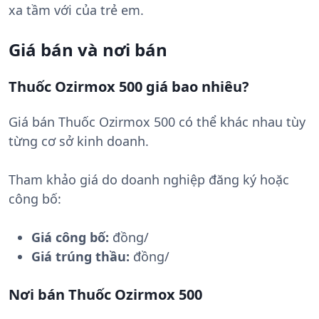
xa tầm với của trẻ em.
Giá bán và nơi bán
Thuốc Ozirmox 500 giá bao nhiêu?
Giá bán Thuốc Ozirmox 500 có thể khác nhau tùy
từng cơ sở kinh doanh.
Tham khảo giá do doanh nghiệp đăng ký hoặc
công bố:
Giá công bố:
đồng/
Giá trúng thầu:
đồng/
Nơi bán Thuốc Ozirmox 500