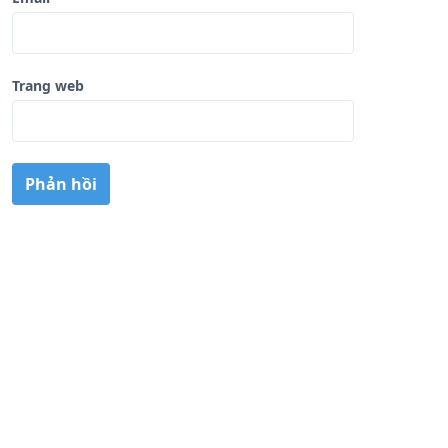
Trang web