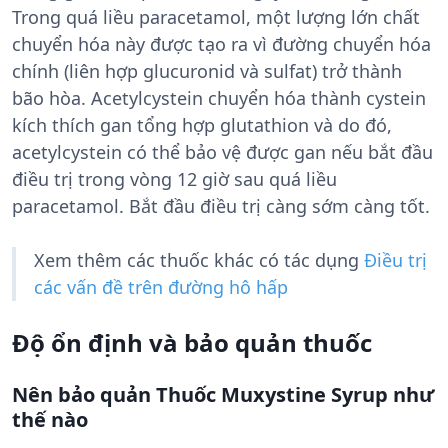
Trong quá liều paracetamol, một lượng lớn chất
chuyển hóa này được tạo ra vì đường chuyển hóa
chính (liên hợp glucuronid và sulfat) trở thành
bão hòa. Acetylcystein chuyển hóa thành cystein
kích thích gan tổng hợp glutathion và do đó,
acetylcystein có thể bảo vệ được gan nếu bắt đầu
điều trị trong vòng 12 giờ sau quá liều
paracetamol. Bắt đầu điều trị càng sớm càng tốt.
Xem thêm các thuốc khác có tác dụng
Điều trị
các vấn đề trên đường hô hấp
Độ ổn định và bảo quản thuốc
Nên bảo quản Thuốc Muxystine Syrup như
thế nào