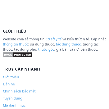
GIỚI THIỆU
Website chia sẻ thông tin
Cơ sở y tế
và kiến thức y tế. Cập nhật
thông tin thuốc
: sử dụng thuốc,
tác dụng thuốc
, tương tác
thuốc, tác dụng phụ,
thuốc gốc
, giá bán và nơi bán thuốc.
TRUY CẬP NHANH
Giới thiệu
Liên hệ
Chính sách bảo mật
Tuyển dụng
Mã danh mục