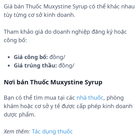
Giá bán Thuốc Muxystine Syrup có thể khác nhau
tùy từng cơ sở kinh doanh.
Tham khảo giá do doanh nghiệp đăng ký hoặc
công bố:
Giá công bố:
đồng/
Giá trúng thầu:
đồng/
Nơi bán Thuốc Muxystine Syrup
Bạn có thể tìm mua tại các
nhà thuốc
, phòng
khám hoặc cơ sở y tế được cấp phép kinh doanh
dược phẩm.
Xem thêm:
Tác dụng thuốc