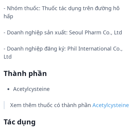
- Nhóm thuốc:
Thuốc tác dụng trên đường hô
hấp
- Doanh nghiệp sản xuất:
Seoul Pharm Co., Ltd
- Doanh nghiệp đăng ký: Phil International Co.,
Ltd
Thành phần
Acetylcysteine
Xem thêm thuốc có thành phần
Acetylcysteine
Tác dụng