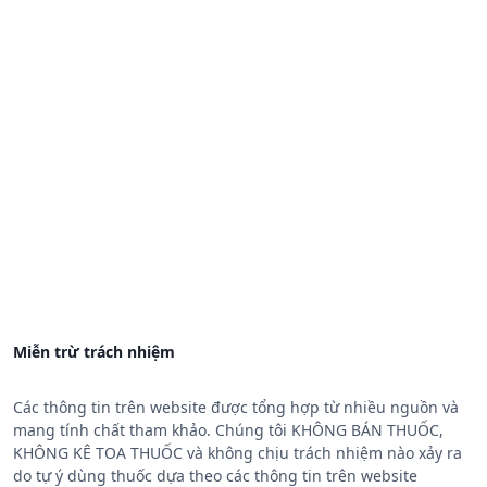
Miễn trừ trách nhiệm
Các thông tin trên website được tổng hợp từ nhiều nguồn và
mang tính chất tham khảo. Chúng tôi KHÔNG BÁN THUỐC,
KHÔNG KÊ TOA THUỐC và không chịu trách nhiệm nào xảy ra
do tự ý dùng thuốc dựa theo các thông tin trên website