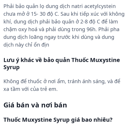
Phải bảo quản lọ dung dịch natri acetylcystein
chưa mở ở 15- 30 độ C. Sau khi tiếp xúc với không
khí, dung dịch phải bảo quản ở 2-8 độ C để làm
chậm oxy hoá và phải dùng trong 96h. Phải pha
dung dịch loãng ngay trước khi dùng và dung
dịch này chỉ ổn địn
Lưu ý khác về bảo quản Thuốc Muxystine
Syrup
Không để thuốc ở nơi ẩm, tránh ánh sáng, và để
xa tầm với của trẻ em.
Giá bán và nơi bán
Thuốc Muxystine Syrup giá bao nhiêu?