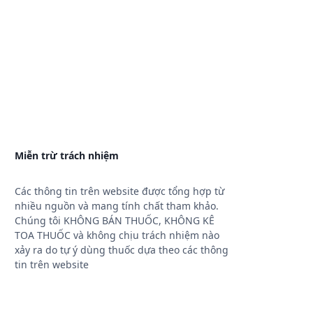
Miễn trừ trách nhiệm
Các thông tin trên website được tổng hợp từ
nhiều nguồn và mang tính chất tham khảo.
Chúng tôi KHÔNG BÁN THUỐC, KHÔNG KÊ
TOA THUỐC và không chịu trách nhiệm nào
xảy ra do tự ý dùng thuốc dựa theo các thông
tin trên website