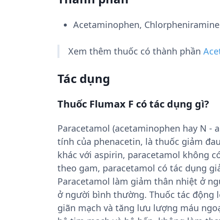
Acetaminophen, Chlorpheniramine
Xem thêm thuốc có thành phần
Ace
Tác dụng
Thuốc Flumax F có tác dụng gì?
Paracetamol (acetaminophen hay N - ac
tính của phenacetin, là thuốc giảm đau 
khác với aspirin, paracetamol không có
theo gam, paracetamol có tác dụng giả
Paracetamol làm giảm thân nhiệt ở ng
ở người bình thường. Thuốc tác động l
giãn mạch và tăng lưu lượng máu ngoại 