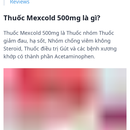
Reviews
Thuốc Mexcold 500mg là gì?
Thuốc Mexcold 500mg là Thuốc nhóm Thuốc
giảm đau, hạ sốt, Nhóm chống viêm không
Steroid, Thuốc điều trị Gút và các bệnh xương
khớp có thành phần Acetaminophen.