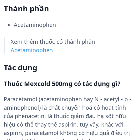
Thành phần
Acetaminophen
Xem thêm thuốc có thành phần
Acetaminophen
Tác dụng
Thuốc Mexcold 500mg có tác dụng gì?
Paracetamol (acetaminophen hay N - acetyl - p -
aminophenol) là chất chuyển hoá có hoạt tính
của phenacetin, là thuốc giảm đau hạ sốt hữu
hiệu có thể thay thế aspirin, tuy vậy, khác với
aspirin, paracetamol không có hiệu quả điều trị