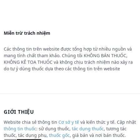
Miễn trừ trách nhiệm
Các thông tin trên website được tổng hợp từ nhiều nguồn và
mang tính chất tham khảo. Chúng tôi KHÔNG BÁN THUỐC,
KHÔNG KÊ TOA THUỐC và không chịu trách nhiệm nào xảy ra
do tự ý dùng thuốc dựa theo các thông tin trên website
GIỚI THIỆU
Website chia sẻ thông tin
Cơ sở y tế
và kiến thức y tế. Cập nhật
thông tin thuốc
: sử dụng thuốc,
tác dụng thuốc
, tương tác
thuốc, tác dụng phụ,
thuốc gốc
, giá bán và nơi bán thuốc.