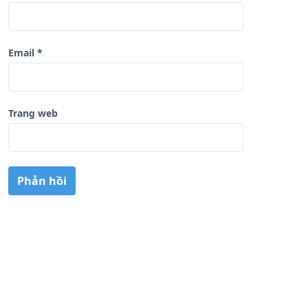
Email
*
Trang web