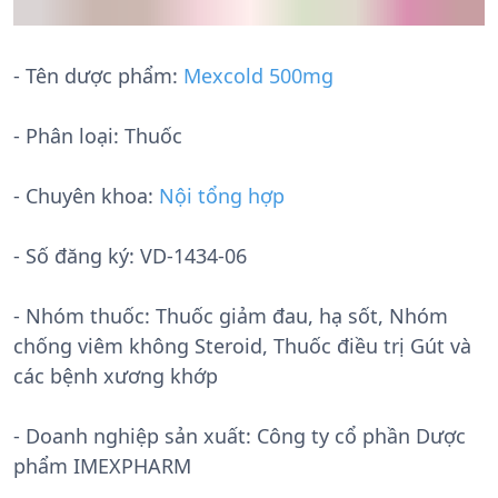
- Tên dược phẩm:
Mexcold 500mg
- Phân loại: Thuốc
- Chuyên khoa:
Nội tổng hợp
- Số đăng ký:
VD-1434-06
- Nhóm thuốc:
Thuốc giảm đau, hạ sốt, Nhóm
chống viêm không Steroid, Thuốc điều trị Gút và
các bệnh xương khớp
- Doanh nghiệp sản xuất:
Công ty cổ phần Dược
phẩm IMEXPHARM