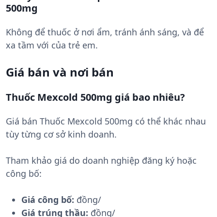
500mg
Không để thuốc ở nơi ẩm, tránh ánh sáng, và để
xa tầm với của trẻ em.
Giá bán và nơi bán
Thuốc Mexcold 500mg giá bao nhiêu?
Giá bán Thuốc Mexcold 500mg có thể khác nhau
tùy từng cơ sở kinh doanh.
Tham khảo giá do doanh nghiệp đăng ký hoặc
công bố:
Giá công bố:
đồng/
Giá trúng thầu:
đồng/