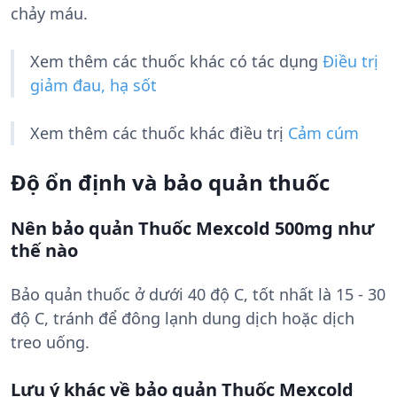
chảy máu.
Xem thêm các thuốc khác có tác dụng
Điều trị
giảm đau, hạ sốt
Xem thêm các thuốc khác điều trị
Cảm cúm
Độ ổn định và bảo quản thuốc
Nên bảo quản Thuốc Mexcold 500mg như
thế nào
Bảo quản thuốc ở dưới 40 độ C, tốt nhất là 15 - 30
độ C, tránh để đông lạnh dung dịch hoặc dịch
treo uống.
Lưu ý khác về bảo quản Thuốc Mexcold