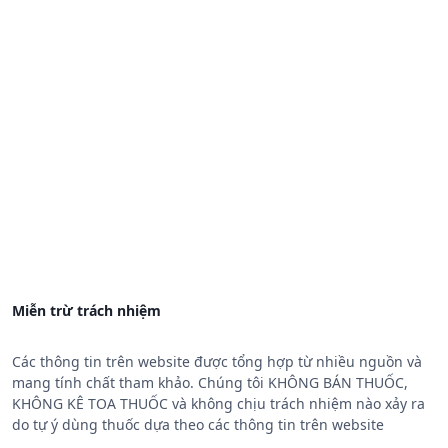
Miễn trừ trách nhiệm
Các thông tin trên website được tổng hợp từ nhiều nguồn và
mang tính chất tham khảo. Chúng tôi KHÔNG BÁN THUỐC,
KHÔNG KÊ TOA THUỐC và không chịu trách nhiệm nào xảy ra
do tự ý dùng thuốc dựa theo các thông tin trên website