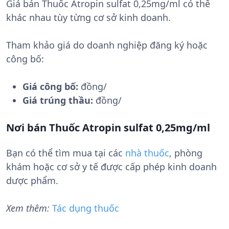
Giá bán Thuốc Atropin sulfat 0,25mg/ml có thể
khác nhau tùy từng cơ sở kinh doanh.
Tham khảo giá do doanh nghiệp đăng ký hoặc
công bố:
Giá công bố:
đồng/
Giá trúng thầu:
đồng/
Nơi bán Thuốc Atropin sulfat 0,25mg/ml
Bạn có thể tìm mua tại các
nhà thuốc
, phòng
khám hoặc cơ sở y tế được cấp phép kinh doanh
dược phẩm.
Xem thêm:
Tác dụng thuốc