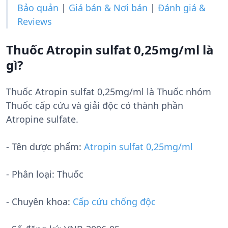
Bảo quản
|
Giá bán & Nơi bán
|
Đánh giá &
Reviews
Thuốc Atropin sulfat 0,25mg/ml là
gì?
Thuốc Atropin sulfat 0,25mg/ml là Thuốc nhóm
Thuốc cấp cứu và giải độc có thành phần
Atropine sulfate.
- Tên dược phẩm:
Atropin sulfat 0,25mg/ml
- Phân loại: Thuốc
- Chuyên khoa:
Cấp cứu chống độc