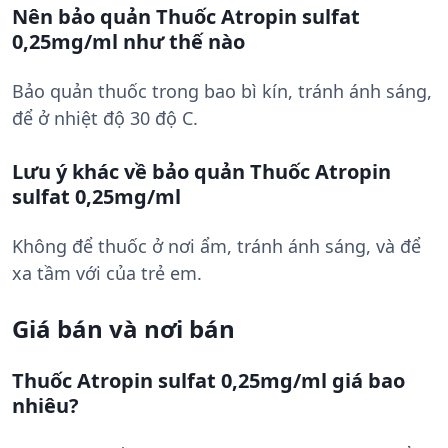
Nên bảo quản Thuốc Atropin sulfat
0,25mg/ml như thế nào
Bảo quản thuốc trong bao bì kín, tránh ánh sáng,
để ở nhiệt độ 30 độ C.
Lưu ý khác về bảo quản Thuốc Atropin
sulfat 0,25mg/ml
Không để thuốc ở nơi ẩm, tránh ánh sáng, và để
xa tầm với của trẻ em.
Giá bán và nơi bán
Thuốc Atropin sulfat 0,25mg/ml giá bao
nhiêu?