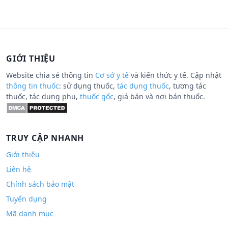
GIỚI THIỆU
Website chia sẻ thông tin
Cơ sở y tế
và kiến thức y tế. Cập nhật
thông tin thuốc
: sử dụng thuốc,
tác dụng thuốc
, tương tác
thuốc, tác dụng phụ,
thuốc gốc
, giá bán và nơi bán thuốc.
TRUY CẬP NHANH
Giới thiệu
Liên hệ
Chính sách bảo mật
Tuyển dụng
Mã danh mục