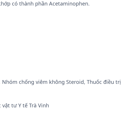
 khớp có thành phần Acetaminophen.
, Nhóm chống viêm không Steroid, Thuốc điều trị
vật tư Y tế Trà Vinh