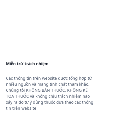
Miễn trừ trách nhiệm
Các thông tin trên website được tổng hợp từ
nhiều nguồn và mang tính chất tham khảo.
Chúng tôi KHÔNG BÁN THUỐC, KHÔNG KÊ
TOA THUỐC và không chịu trách nhiệm nào
xảy ra do tự ý dùng thuốc dựa theo các thông
tin trên website