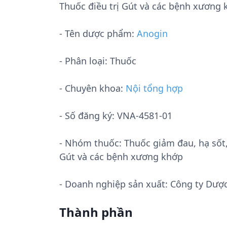
Thuốc điều trị Gút và các bệnh xương
- Tên dược phẩm:
Anogin
- Phân loại: Thuốc
- Chuyên khoa:
Nội tổng hợp
- Số đăng ký:
VNA-4581-01
- Nhóm thuốc:
Thuốc giảm đau, hạ sốt
Gút và các bệnh xương khớp
- Doanh nghiệp sản xuất:
Công ty Dược 
Thành phần