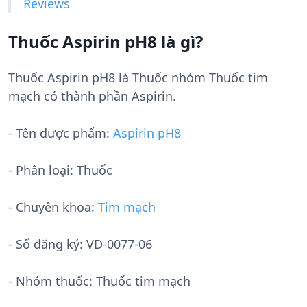
Reviews
Thuốc Aspirin pH8 là gì?
Thuốc Aspirin pH8 là Thuốc nhóm Thuốc tim
mạch có thành phần Aspirin.
- Tên dược phẩm:
Aspirin pH8
- Phân loại: Thuốc
- Chuyên khoa:
Tim mạch
- Số đăng ký:
VD-0077-06
- Nhóm thuốc:
Thuốc tim mạch