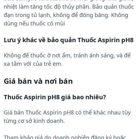
nhiệt làm tăng tốc độ thủy phân. Bảo quản thuốc
đạn trong tủ lạnh, không để đóng băng. Không
dùng nếu thuốc có mùi
Lưu ý khác về bảo quản Thuốc Aspirin pH8
Không để thuốc ở nơi ẩm, tránh ánh sáng, và để
xa tầm với của trẻ em.
Giá bán và nơi bán
Thuốc Aspirin pH8 giá bao nhiêu?
Giá bán Thuốc Aspirin pH8 có thể khác nhau tùy
từng cơ sở kinh doanh.
Tham khảo giá do doanh nghiệp đăng ký hoặc