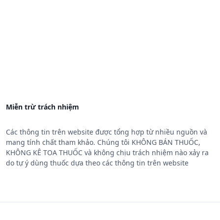
Miễn trừ trách nhiệm
Các thông tin trên website được tổng hợp từ nhiều nguồn và
mang tính chất tham khảo. Chúng tôi KHÔNG BÁN THUỐC,
KHÔNG KÊ TOA THUỐC và không chịu trách nhiệm nào xảy ra
do tự ý dùng thuốc dựa theo các thông tin trên website