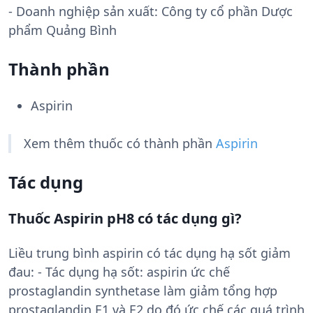
- Doanh nghiệp sản xuất:
Công ty cổ phần Dược
phẩm Quảng Bình
Thành phần
Aspirin
Xem thêm thuốc có thành phần
Aspirin
Tác dụng
Thuốc Aspirin pH8 có tác dụng gì?
Liều trung bình aspirin có tác dụng hạ sốt giảm
đau: - Tác dụng hạ sốt: aspirin ức chế
prostaglandin synthetase làm giảm tổng hợp
prostaglandin E1 và E2 do đó ức chế các quá trình