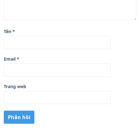
Tên
*
Email
*
Trang web