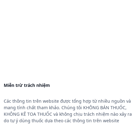
Miễn trừ trách nhiệm
Các thông tin trên website được tổng hợp từ nhiều nguồn và
mang tính chất tham khảo. Chúng tôi KHÔNG BÁN THUỐC,
KHÔNG KÊ TOA THUỐC và không chịu trách nhiệm nào xảy ra
do tự ý dùng thuốc dựa theo các thông tin trên website