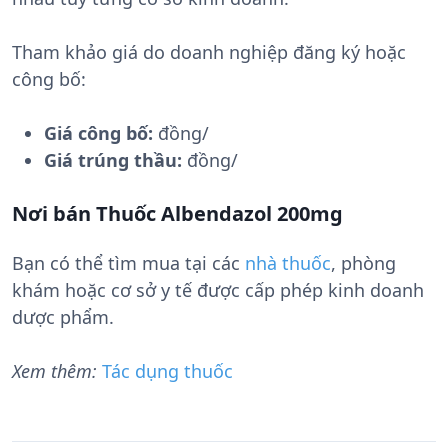
Tham khảo giá do doanh nghiệp đăng ký hoặc
công bố:
Giá công bố:
đồng/
Giá trúng thầu:
đồng/
Nơi bán Thuốc Albendazol 200mg
Bạn có thể tìm mua tại các
nhà thuốc
, phòng
khám hoặc cơ sở y tế được cấp phép kinh doanh
dược phẩm.
Xem thêm:
Tác dụng thuốc