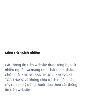
Miễn trừ trách nhiệm
Các thông tin trên website được tổng hợp từ
nhiều nguồn và mang tính chất tham khảo.
Chúng tôi KHÔNG BÁN THUỐC, KHÔNG KÊ
TOA THUỐC và không chịu trách nhiệm nào
xảy ra do tự ý dùng thuốc dựa theo các thông
tin trên website