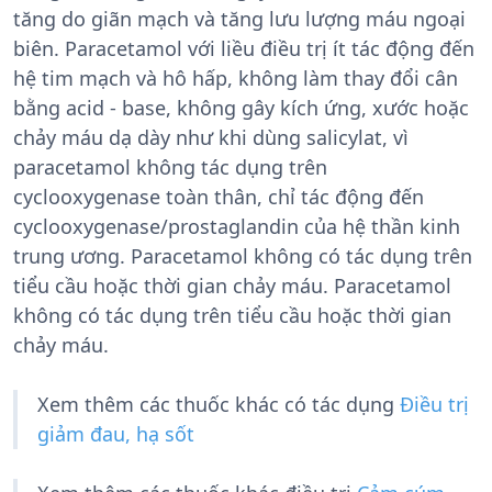
tăng do giãn mạch và tăng lưu lượng máu ngoại
biên. Paracetamol với liều điều trị ít tác động đến
hệ tim mạch và hô hấp, không làm thay đổi cân
bằng acid - base, không gây kích ứng, xước hoặc
chảy máu dạ dày như khi dùng salicylat, vì
paracetamol không tác dụng trên
cyclooxygenase toàn thân, chỉ tác động đến
cyclooxygenase/prostaglandin của hệ thần kinh
trung ương. Paracetamol không có tác dụng trên
tiểu cầu hoặc thời gian chảy máu. Paracetamol
không có tác dụng trên tiểu cầu hoặc thời gian
chảy máu.
Xem thêm các thuốc khác có tác dụng
Điều trị
giảm đau, hạ sốt