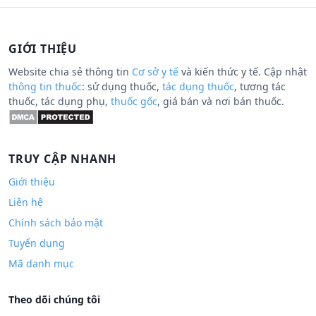
GIỚI THIỆU
Website chia sẻ thông tin
Cơ sở y tế
và kiến thức y tế. Cập nhật
thông tin thuốc
: sử dụng thuốc,
tác dụng thuốc
, tương tác
thuốc, tác dụng phụ,
thuốc gốc
, giá bán và nơi bán thuốc.
TRUY CẬP NHANH
Giới thiệu
Liên hệ
Chính sách bảo mật
Tuyển dụng
Mã danh mục
Theo dõi chúng tôi