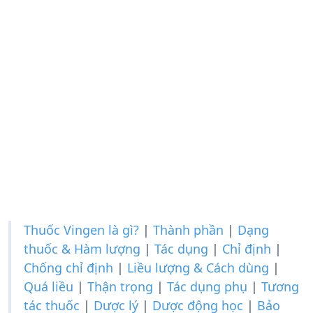
Thuốc Vingen là gì?
|
Thành phần
|
Dạng
thuốc & Hàm lượng
|
Tác dụng
|
Chỉ định
|
Chống chỉ định
|
Liều lượng & Cách dùng
|
Quá liều
|
Thận trọng
|
Tác dụng phụ
|
Tương
tác thuốc
|
Dược lý
|
Dược động học
|
Bảo