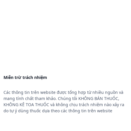
Miễn trừ trách nhiệm
Các thông tin trên website được tổng hợp từ nhiều nguồn và
mang tính chất tham khảo. Chúng tôi KHÔNG BÁN THUỐC,
KHÔNG KÊ TOA THUỐC và không chịu trách nhiệm nào xảy ra
do tự ý dùng thuốc dựa theo các thông tin trên website