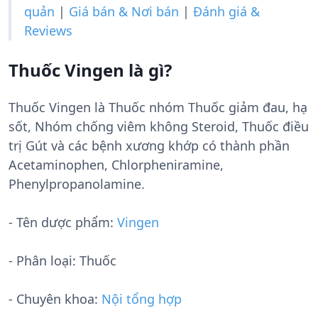
quản
|
Giá bán & Nơi bán
|
Đánh giá &
Reviews
Thuốc Vingen là gì?
Thuốc Vingen là Thuốc nhóm Thuốc giảm đau, hạ
sốt, Nhóm chống viêm không Steroid, Thuốc điều
trị Gút và các bệnh xương khớp có thành phần
Acetaminophen, Chlorpheniramine,
Phenylpropanolamine.
- Tên dược phẩm:
Vingen
- Phân loại: Thuốc
- Chuyên khoa:
Nội tổng hợp