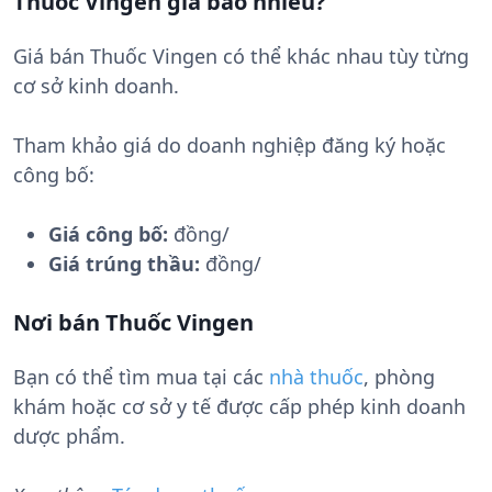
Thuốc Vingen giá bao nhiêu?
Giá bán Thuốc Vingen có thể khác nhau tùy từng
cơ sở kinh doanh.
Tham khảo giá do doanh nghiệp đăng ký hoặc
công bố:
Giá công bố:
đồng/
Giá trúng thầu:
đồng/
Nơi bán Thuốc Vingen
Bạn có thể tìm mua tại các
nhà thuốc
, phòng
khám hoặc cơ sở y tế được cấp phép kinh doanh
dược phẩm.