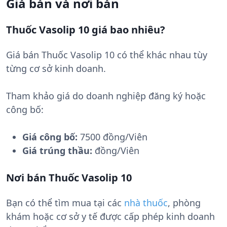
Giá bán và nơi bán
Thuốc Vasolip 10 giá bao nhiêu?
Giá bán Thuốc Vasolip 10 có thể khác nhau tùy
từng cơ sở kinh doanh.
Tham khảo giá do doanh nghiệp đăng ký hoặc
công bố:
Giá công bố:
7500 đồng/Viên
Giá trúng thầu:
đồng/Viên
Nơi bán Thuốc Vasolip 10
Bạn có thể tìm mua tại các
nhà thuốc
, phòng
khám hoặc cơ sở y tế được cấp phép kinh doanh