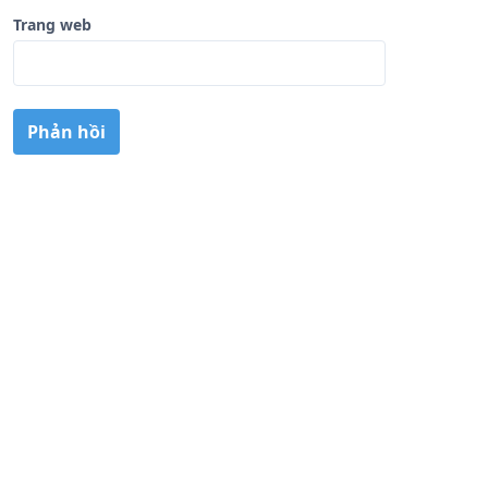
Trang web