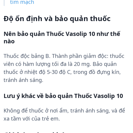
tim mạch
Độ ổn định và bảo quản thuốc
Nên bảo quản Thuốc Vasolip 10 như thế
nào
Thuốc độc bảng B. Thành phần giảm độc: thuốc
viên có hàm lượng tối đa là 20 mg. Bảo quản
thuốc ở nhiệt độ 5-30 độ C, trong đồ đựng kín,
tránh ánh sáng.
Lưu ý khác về bảo quản Thuốc Vasolip 10
Không để thuốc ở nơi ẩm, tránh ánh sáng, và để
xa tầm với của trẻ em.