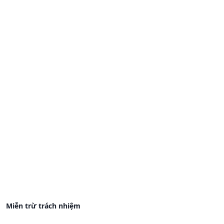
Miễn trừ trách nhiệm