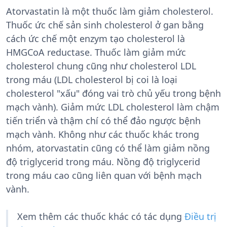
Atorvastatin là một thuốc làm giảm cholesterol.
Thuốc ức chế sản sinh cholesterol ở gan bằng
cách ức chế một enzym tạo cholesterol là
HMGCoA reductase. Thuốc làm giảm mức
cholesterol chung cũng như cholesterol LDL
trong máu (LDL cholesterol bị coi là loại
cholesterol "xấu" đóng vai trò chủ yếu trong bệnh
mạch vành). Giảm mức LDL cholesterol làm chậm
tiến triển và thậm chí có thể đảo ngược bệnh
mạch vành. Không như các thuốc khác trong
nhóm, atorvastatin cũng có thể làm giảm nồng
độ triglycerid trong máu. Nồng độ triglycerid
trong máu cao cũng liên quan với bệnh mạch
vành.
Xem thêm các thuốc khác có tác dụng
Điều trị