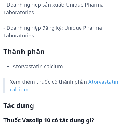
- Doanh nghiệp sản xuất:
Unique Pharma
Laboratories
- Doanh nghiệp đăng ký: Unique Pharma
Laboratories
Thành phần
Atorvastatin calcium
Xem thêm thuốc có thành phần
Atorvastatin
calcium
Tác dụng
Thuốc Vasolip 10 có tác dụng gì?