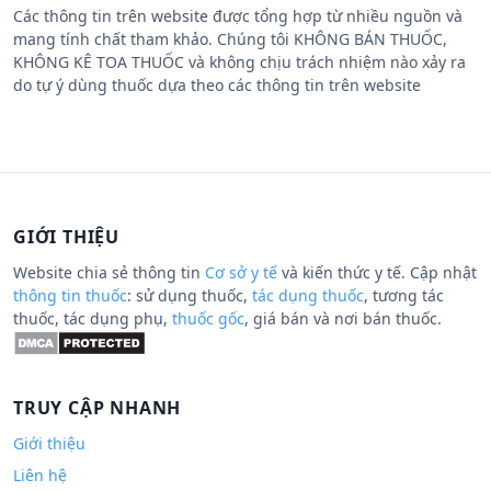
Các thông tin trên website được tổng hợp từ nhiều nguồn và
mang tính chất tham khảo. Chúng tôi KHÔNG BÁN THUỐC,
KHÔNG KÊ TOA THUỐC và không chịu trách nhiệm nào xảy ra
do tự ý dùng thuốc dựa theo các thông tin trên website
GIỚI THIỆU
Website chia sẻ thông tin
Cơ sở y tế
và kiến thức y tế. Cập nhật
thông tin thuốc
: sử dụng thuốc,
tác dụng thuốc
, tương tác
thuốc, tác dụng phụ,
thuốc gốc
, giá bán và nơi bán thuốc.
TRUY CẬP NHANH
Giới thiệu
Liên hệ