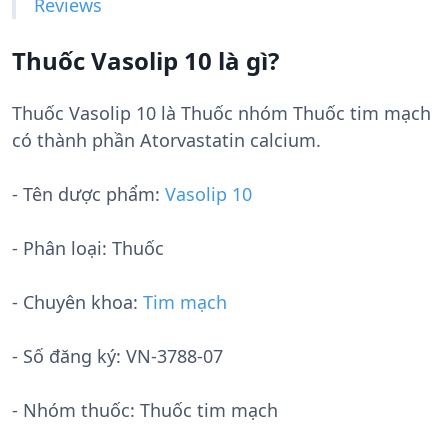
Reviews
Thuốc Vasolip 10 là gì?
Thuốc Vasolip 10 là Thuốc nhóm Thuốc tim mạch
có thành phần Atorvastatin calcium.
- Tên dược phẩm:
Vasolip 10
- Phân loại: Thuốc
- Chuyên khoa:
Tim mạch
- Số đăng ký:
VN-3788-07
- Nhóm thuốc:
Thuốc tim mạch