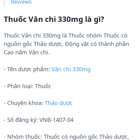
Reviews
Thuốc Vân chi 330mg là gì?
Thuốc Vân chi 330mg là Thuốc nhóm Thuốc có
nguồn gốc Thảo dược, Động vật có thành phần
Cao nấm Vân chi.
- Tên dược phẩm:
Vân chi 330mg
- Phân loại: Thuốc
- Chuyên khoa:
Thảo dược
- Số đăng ký:
VNB-1407-04
- Nhóm thuốc:
Thuốc có nguồn gốc Thảo dược,