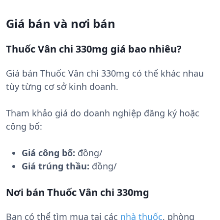
Giá bán và nơi bán
Thuốc Vân chi 330mg giá bao nhiêu?
Giá bán Thuốc Vân chi 330mg có thể khác nhau
tùy từng cơ sở kinh doanh.
Tham khảo giá do doanh nghiệp đăng ký hoặc
công bố:
Giá công bố:
đồng/
Giá trúng thầu:
đồng/
Nơi bán Thuốc Vân chi 330mg
Bạn có thể tìm mua tại các
nhà thuốc
, phòng