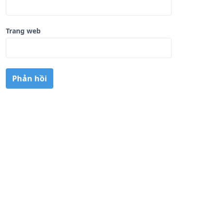
Trang web