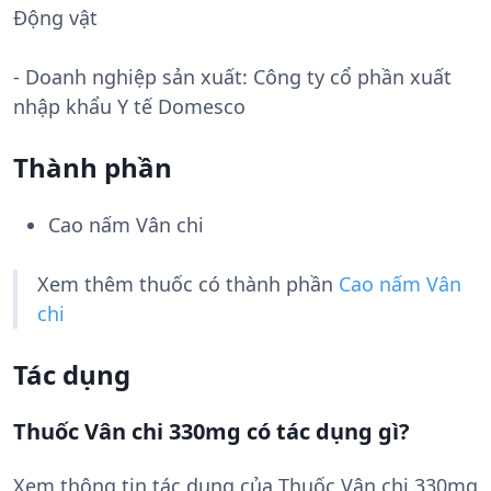
Động vật
- Doanh nghiệp sản xuất:
Công ty cổ phần xuất
nhập khẩu Y tế Domesco
Thành phần
Cao nấm Vân chi
Xem thêm thuốc có thành phần
Cao nấm Vân
chi
Tác dụng
Thuốc Vân chi 330mg có tác dụng gì?
Xem thông tin tác dụng của Thuốc Vân chi 330mg