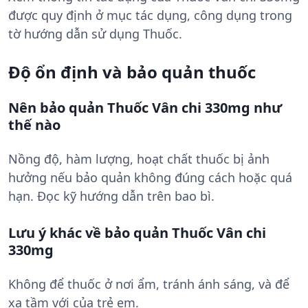
được quy định ở mục tác dụng, công dụng trong
tờ hướng dẫn sử dụng Thuốc.
Độ ổn định và bảo quản thuốc
Nên bảo quản Thuốc Vân chi 330mg như
thế nào
Nồng độ, hàm lượng, hoạt chất thuốc bị ảnh
hưởng nếu bảo quản không đúng cách hoặc quá
hạn. Đọc kỹ hướng dẫn trên bao bì.
Lưu ý khác về bảo quản Thuốc Vân chi
330mg
Không để thuốc ở nơi ẩm, tránh ánh sáng, và để
xa tầm với của trẻ em.