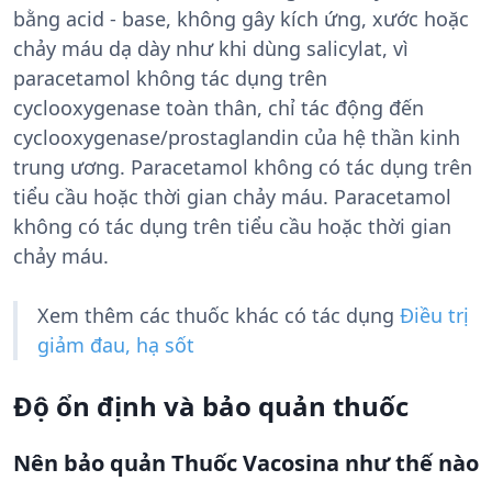
bằng acid - base, không gây kích ứng, xước hoặc
chảy máu dạ dày như khi dùng salicylat, vì
paracetamol không tác dụng trên
cyclooxygenase toàn thân, chỉ tác động đến
cyclooxygenase/prostaglandin của hệ thần kinh
trung ương. Paracetamol không có tác dụng trên
tiểu cầu hoặc thời gian chảy máu. Paracetamol
không có tác dụng trên tiểu cầu hoặc thời gian
chảy máu.
Xem thêm các thuốc khác có tác dụng
Điều trị
giảm đau, hạ sốt
Độ ổn định và bảo quản thuốc
Nên bảo quản Thuốc Vacosina như thế nào