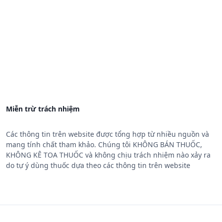
Miễn trừ trách nhiệm
Các thông tin trên website được tổng hợp từ nhiều nguồn và
mang tính chất tham khảo. Chúng tôi KHÔNG BÁN THUỐC,
KHÔNG KÊ TOA THUỐC và không chịu trách nhiệm nào xảy ra
do tự ý dùng thuốc dựa theo các thông tin trên website