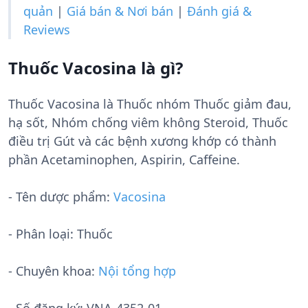
quản
|
Giá bán & Nơi bán
|
Đánh giá &
Reviews
Thuốc Vacosina là gì?
Thuốc Vacosina là Thuốc nhóm Thuốc giảm đau,
hạ sốt, Nhóm chống viêm không Steroid, Thuốc
điều trị Gút và các bệnh xương khớp có thành
phần Acetaminophen, Aspirin, Caffeine.
- Tên dược phẩm:
Vacosina
- Phân loại: Thuốc
- Chuyên khoa:
Nội tổng hợp