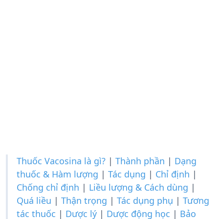
Thuốc Vacosina là gì?
|
Thành phần
|
Dạng
thuốc & Hàm lượng
|
Tác dụng
|
Chỉ định
|
Chống chỉ định
|
Liều lượng & Cách dùng
|
Quá liều
|
Thận trọng
|
Tác dụng phụ
|
Tương
tác thuốc
|
Dược lý
|
Dược động học
|
Bảo