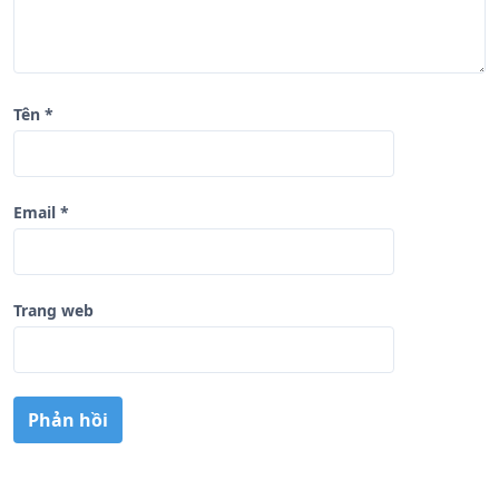
Tên
*
Email
*
Trang web