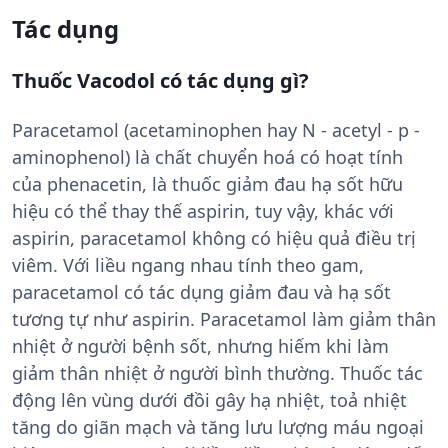
Tác dụng
Thuốc Vacodol có tác dụng gì?
Paracetamol (acetaminophen hay N - acetyl - p -
aminophenol) là chất chuyển hoá có hoạt tính
của phenacetin, là thuốc giảm đau hạ sốt hữu
hiệu có thể thay thế aspirin, tuy vậy, khác với
aspirin, paracetamol không có hiệu quả điều trị
viêm. Với liều ngang nhau tính theo gam,
paracetamol có tác dụng giảm đau và hạ sốt
tương tự như aspirin. Paracetamol làm giảm thân
nhiệt ở người bệnh sốt, nhưng hiếm khi làm
giảm thân nhiệt ở người bình thường. Thuốc tác
động lên vùng dưới đồi gây hạ nhiệt, toả nhiệt
tăng do giãn mạch và tăng lưu lượng máu ngoại