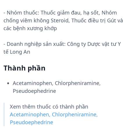
- Nhóm thuốc:
Thuốc giảm đau, hạ sốt, Nhóm
chống viêm không Steroid, Thuốc điều trị Gút và
các bệnh xương khớp
- Doanh nghiệp sản xuất:
Công ty Dược vật tư Y
tế Long An
Thành phần
Acetaminophen, Chlorpheniramine,
Pseudoephedrine
Xem thêm thuốc có thành phần
Acetaminophen, Chlorpheniramine,
Pseudoephedrine