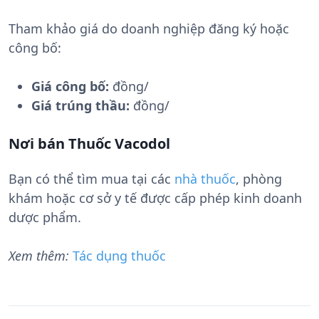
Tham khảo giá do doanh nghiệp đăng ký hoặc
công bố:
Giá công bố:
đồng/
Giá trúng thầu:
đồng/
Nơi bán Thuốc Vacodol
Bạn có thể tìm mua tại các
nhà thuốc
, phòng
khám hoặc cơ sở y tế được cấp phép kinh doanh
dược phẩm.
Xem thêm:
Tác dụng thuốc