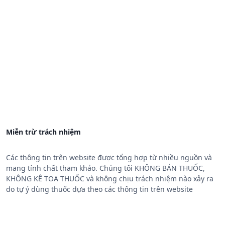
Miễn trừ trách nhiệm
Các thông tin trên website được tổng hợp từ nhiều nguồn và
mang tính chất tham khảo. Chúng tôi KHÔNG BÁN THUỐC,
KHÔNG KÊ TOA THUỐC và không chịu trách nhiệm nào xảy ra
do tự ý dùng thuốc dựa theo các thông tin trên website