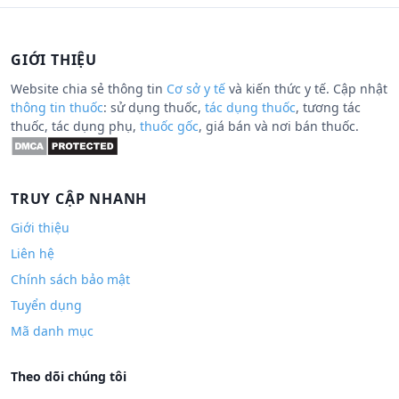
GIỚI THIỆU
Website chia sẻ thông tin
Cơ sở y tế
và kiến thức y tế. Cập nhật
thông tin thuốc
: sử dụng thuốc,
tác dụng thuốc
, tương tác
thuốc, tác dụng phụ,
thuốc gốc
, giá bán và nơi bán thuốc.
TRUY CẬP NHANH
Giới thiệu
Liên hệ
Chính sách bảo mật
Tuyển dụng
Mã danh mục
Theo dõi chúng tôi