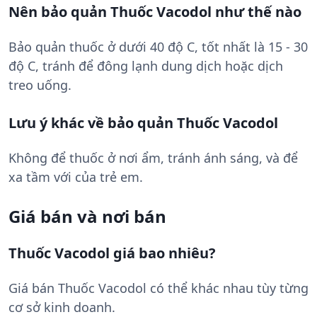
Nên bảo quản Thuốc Vacodol như thế nào
Bảo quản thuốc ở dưới 40 độ C, tốt nhất là 15 - 30
độ C, tránh để đông lạnh dung dịch hoặc dịch
treo uống.
Lưu ý khác về bảo quản Thuốc Vacodol
Không để thuốc ở nơi ẩm, tránh ánh sáng, và để
xa tầm với của trẻ em.
Giá bán và nơi bán
Thuốc Vacodol giá bao nhiêu?
Giá bán Thuốc Vacodol có thể khác nhau tùy từng
cơ sở kinh doanh.