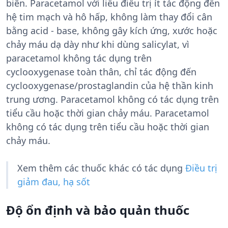
biên. Paracetamol với liều điều trị ít tác động đến
hệ tim mạch và hô hấp, không làm thay đổi cân
bằng acid - base, không gây kích ứng, xước hoặc
chảy máu dạ dày như khi dùng salicylat, vì
paracetamol không tác dụng trên
cyclooxygenase toàn thân, chỉ tác động đến
cyclooxygenase/prostaglandin của hệ thần kinh
trung ương. Paracetamol không có tác dụng trên
tiểu cầu hoặc thời gian chảy máu. Paracetamol
không có tác dụng trên tiểu cầu hoặc thời gian
chảy máu.
Xem thêm các thuốc khác có tác dụng
Điều trị
giảm đau, hạ sốt
Độ ổn định và bảo quản thuốc