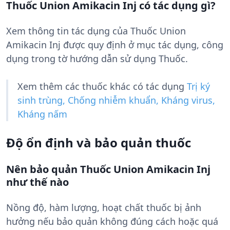
Thuốc Union Amikacin Inj có tác dụng gì?
Xem thông tin tác dụng của Thuốc Union
Amikacin Inj được quy định ở mục tác dụng, công
dụng trong tờ hướng dẫn sử dụng Thuốc.
Xem thêm các thuốc khác có tác dụng
Trị ký
sinh trùng, Chống nhiễm khuẩn, Kháng virus,
Kháng nấm
Độ ổn định và bảo quản thuốc
Nên bảo quản Thuốc Union Amikacin Inj
như thế nào
Nồng độ, hàm lượng, hoạt chất thuốc bị ảnh
hưởng nếu bảo quản không đúng cách hoặc quá