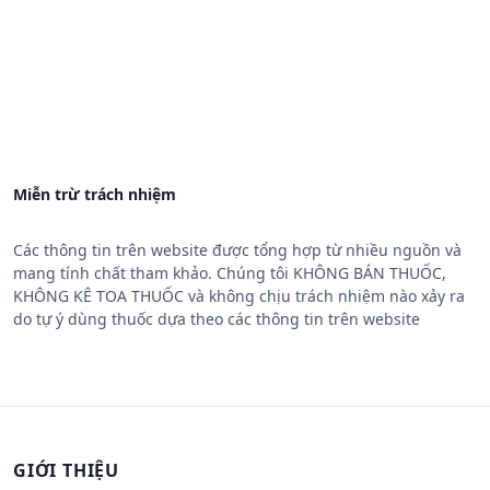
Miễn trừ trách nhiệm
Các thông tin trên website được tổng hợp từ nhiều nguồn và
mang tính chất tham khảo. Chúng tôi KHÔNG BÁN THUỐC,
KHÔNG KÊ TOA THUỐC và không chịu trách nhiệm nào xảy ra
do tự ý dùng thuốc dựa theo các thông tin trên website
GIỚI THIỆU