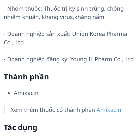
- Nhóm thuốc:
Thuốc trị ký sinh trùng, chống
nhiễm khuẩn, kháng virus,kháng nấm
- Doanh nghiệp sản xuất:
Union Korea Pharma
Co., Ltd
- Doanh nghiệp đăng ký: Young IL Pharm Co., Ltd
Thành phần
Amikacin
Xem thêm thuốc có thành phần
Amikacin
Tác dụng