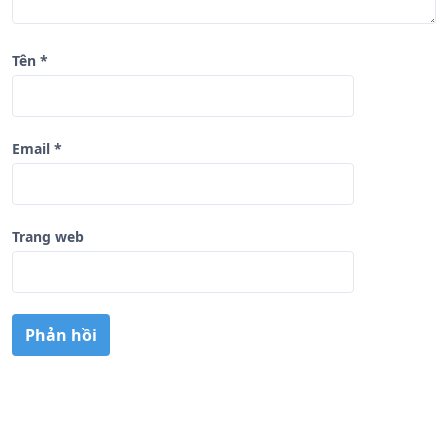
Tên
*
Email
*
Trang web