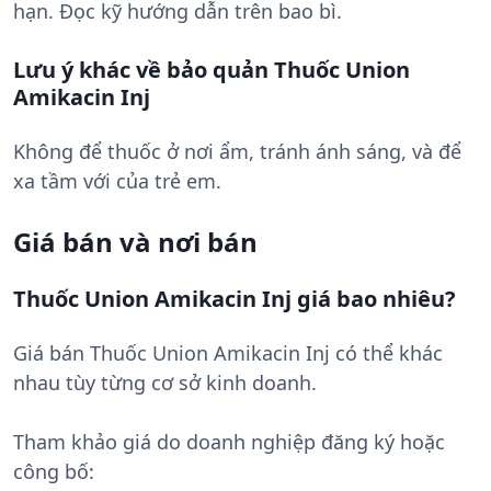
hạn. Đọc kỹ hướng dẫn trên bao bì.
Lưu ý khác về bảo quản Thuốc Union
Amikacin Inj
Không để thuốc ở nơi ẩm, tránh ánh sáng, và để
xa tầm với của trẻ em.
Giá bán và nơi bán
Thuốc Union Amikacin Inj giá bao nhiêu?
Giá bán Thuốc Union Amikacin Inj có thể khác
nhau tùy từng cơ sở kinh doanh.
Tham khảo giá do doanh nghiệp đăng ký hoặc
công bố: