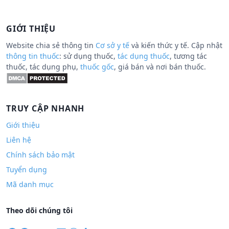
GIỚI THIỆU
Website chia sẻ thông tin
Cơ sở y tế
và kiến thức y tế. Cập nhật
thông tin thuốc
: sử dụng thuốc,
tác dụng thuốc
, tương tác
thuốc, tác dụng phụ,
thuốc gốc
, giá bán và nơi bán thuốc.
TRUY CẬP NHANH
Giới thiệu
Liên hệ
Chính sách bảo mật
Tuyển dụng
Mã danh mục
Theo dõi chúng tôi