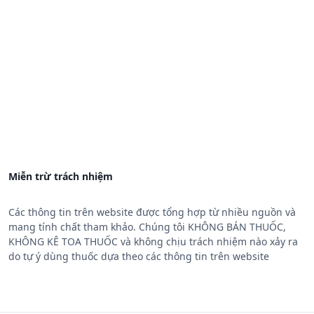
Miễn trừ trách nhiệm
Các thông tin trên website được tổng hợp từ nhiều nguồn và
mang tính chất tham khảo. Chúng tôi KHÔNG BÁN THUỐC,
KHÔNG KÊ TOA THUỐC và không chịu trách nhiệm nào xảy ra
do tự ý dùng thuốc dựa theo các thông tin trên website