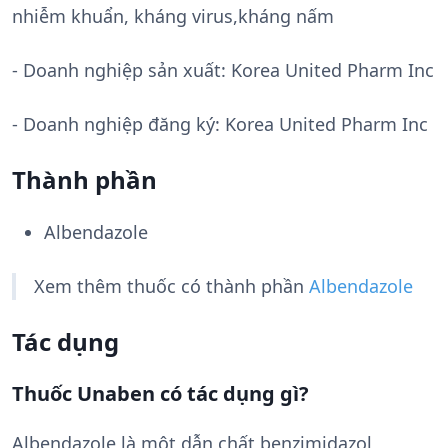
nhiễm khuẩn, kháng virus,kháng nấm
- Doanh nghiệp sản xuất:
Korea United Pharm Inc
- Doanh nghiệp đăng ký: Korea United Pharm Inc
Thành phần
Albendazole
Xem thêm thuốc có thành phần
Albendazole
Tác dụng
Thuốc Unaben có tác dụng gì?
Albendazole là một dẫn chất benzimidazol