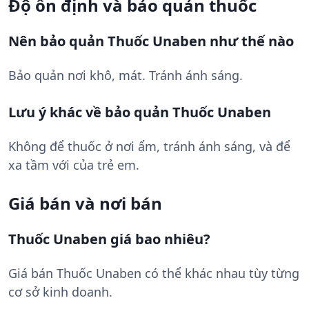
Độ ổn định và bảo quản thuốc
Nên bảo quản Thuốc Unaben như thế nào
Bảo quản nơi khô, mát. Tránh ánh sáng.
Lưu ý khác về bảo quản Thuốc Unaben
Không để thuốc ở nơi ẩm, tránh ánh sáng, và để
xa tầm với của trẻ em.
Giá bán và nơi bán
Thuốc Unaben giá bao nhiêu?
Giá bán Thuốc Unaben có thể khác nhau tùy từng
cơ sở kinh doanh.