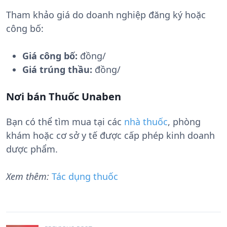
Tham khảo giá do doanh nghiệp đăng ký hoặc
công bố:
Giá công bố:
đồng/
Giá trúng thầu:
đồng/
Nơi bán Thuốc Unaben
Bạn có thể tìm mua tại các
nhà thuốc
, phòng
khám hoặc cơ sở y tế được cấp phép kinh doanh
dược phẩm.
Xem thêm:
Tác dụng thuốc