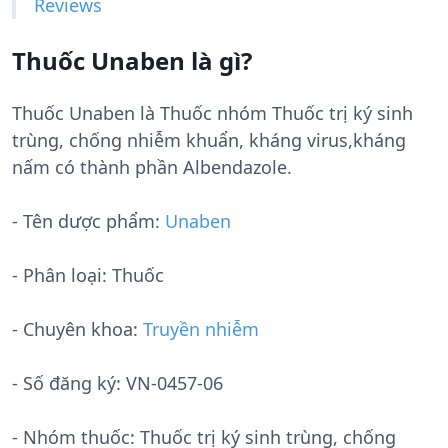
Reviews
Thuốc Unaben là gì?
Thuốc Unaben là Thuốc nhóm Thuốc trị ký sinh
trùng, chống nhiễm khuẩn, kháng virus,kháng
nấm có thành phần Albendazole.
- Tên dược phẩm:
Unaben
- Phân loại: Thuốc
- Chuyên khoa:
Truyền nhiễm
- Số đăng ký:
VN-0457-06
- Nhóm thuốc:
Thuốc trị ký sinh trùng, chống