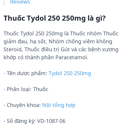
Reviews
Thuốc Tydol 250 250mg là gì?
Thuốc Tydol 250 250mg là Thuốc nhóm Thuốc
giảm đau, hạ sốt, Nhóm chống viêm không
Steroid, Thuốc điều trị Gút và các bệnh xương
khớp có thành phần Paracetamol.
- Tên dược phẩm:
Tydol 250 250mg
- Phân loại: Thuốc
- Chuyên khoa:
Nội tổng hợp
- Số đăng ký:
VD-1087-06