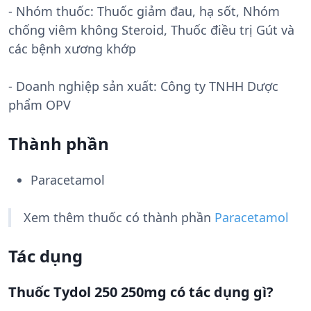
- Nhóm thuốc:
Thuốc giảm đau, hạ sốt, Nhóm
chống viêm không Steroid, Thuốc điều trị Gút và
các bệnh xương khớp
- Doanh nghiệp sản xuất:
Công ty TNHH Dược
phẩm OPV
Thành phần
Paracetamol
Xem thêm thuốc có thành phần
Paracetamol
Tác dụng
Thuốc Tydol 250 250mg có tác dụng gì?