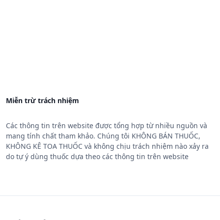
Miễn trừ trách nhiệm
Các thông tin trên website được tổng hợp từ nhiều nguồn và
mang tính chất tham khảo. Chúng tôi KHÔNG BÁN THUỐC,
KHÔNG KÊ TOA THUỐC và không chịu trách nhiệm nào xảy ra
do tự ý dùng thuốc dựa theo các thông tin trên website