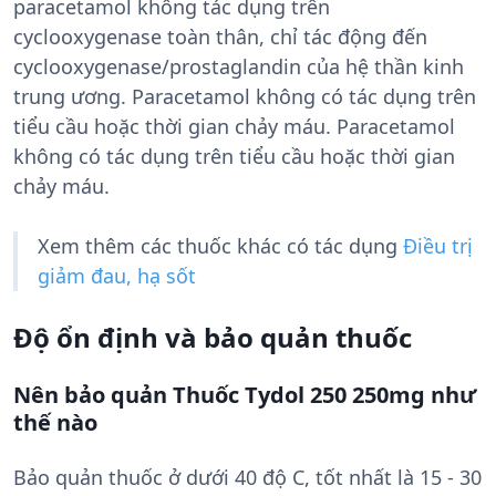
paracetamol không tác dụng trên
cyclooxygenase toàn thân, chỉ tác động đến
cyclooxygenase/prostaglandin của hệ thần kinh
trung ương. Paracetamol không có tác dụng trên
tiểu cầu hoặc thời gian chảy máu. Paracetamol
không có tác dụng trên tiểu cầu hoặc thời gian
chảy máu.
Xem thêm các thuốc khác có tác dụng
Điều trị
giảm đau, hạ sốt
Độ ổn định và bảo quản thuốc
Nên bảo quản Thuốc Tydol 250 250mg như
thế nào
Bảo quản thuốc ở dưới 40 độ C, tốt nhất là 15 - 30