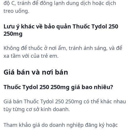
độ C, tránh để đông lạnh dung dịch hoặc dịch
treo uống.
Lưu ý khác về bảo quản Thuốc Tydol 250
250mg
Không để thuốc ở nơi ẩm, tránh ánh sáng, và để
xa tầm với của trẻ em.
Giá bán và nơi bán
Thuốc Tydol 250 250mg giá bao nhiêu?
Giá bán Thuốc Tydol 250 250mg có thể khác nhau
tùy từng cơ sở kinh doanh.
Tham khảo giá do doanh nghiệp đăng ký hoặc