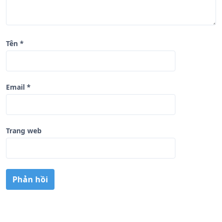
Tên
*
Email
*
Trang web