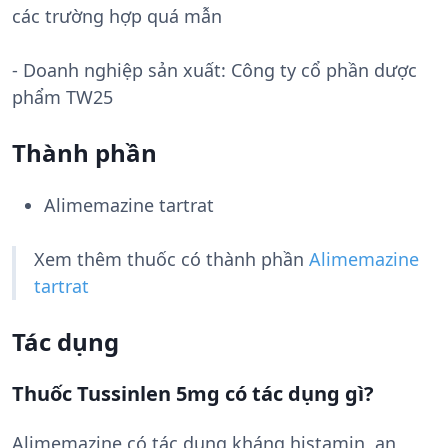
các trường hợp quá mẫn
- Doanh nghiệp sản xuất:
Công ty cổ phần dược
phẩm TW25
Thành phần
Alimemazine tartrat
Xem thêm thuốc có thành phần
Alimemazine
tartrat
Tác dụng
Thuốc Tussinlen 5mg có tác dụng gì?
Alimemazine có tác dụng kháng histamin, an