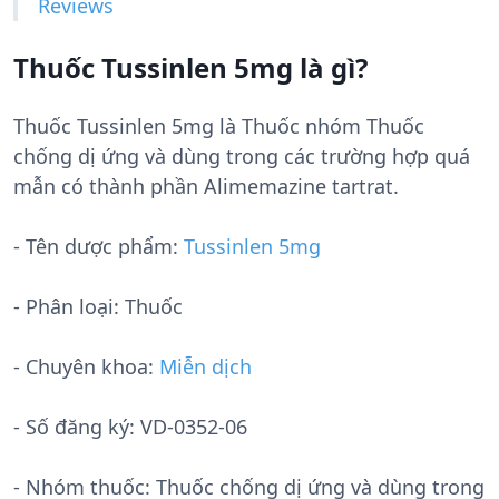
Reviews
Thuốc Tussinlen 5mg là gì?
Thuốc Tussinlen 5mg là Thuốc nhóm Thuốc
chống dị ứng và dùng trong các trường hợp quá
mẫn có thành phần Alimemazine tartrat.
- Tên dược phẩm:
Tussinlen 5mg
- Phân loại: Thuốc
- Chuyên khoa:
Miễn dịch
- Số đăng ký:
VD-0352-06
- Nhóm thuốc:
Thuốc chống dị ứng và dùng trong