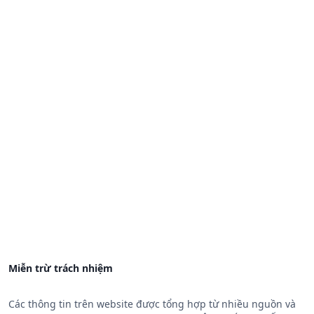
Miễn trừ trách nhiệm
Các thông tin trên website được tổng hợp từ nhiều nguồn và