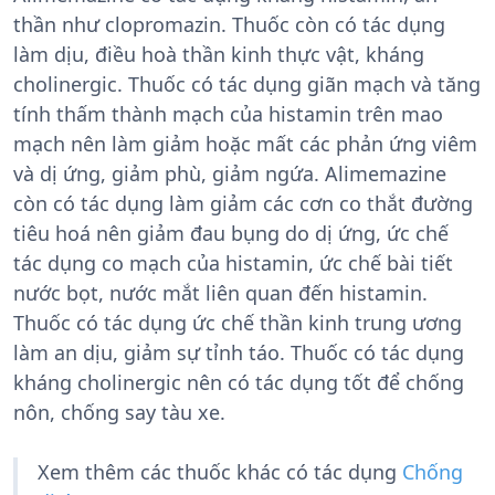
thần như clopromazin. Thuốc còn có tác dụng
làm dịu, điều hoà thần kinh thực vật, kháng
cholinergic. Thuốc có tác dụng giãn mạch và tăng
tính thấm thành mạch của histamin trên mao
mạch nên làm giảm hoặc mất các phản ứng viêm
và dị ứng, giảm phù, giảm ngứa. Alimemazine
còn có tác dụng làm giảm các cơn co thắt đường
tiêu hoá nên giảm đau bụng do dị ứng, ức chế
tác dụng co mạch của histamin, ức chế bài tiết
nước bọt, nước mắt liên quan đến histamin.
Thuốc có tác dụng ức chế thần kinh trung ương
làm an dịu, giảm sự tỉnh táo. Thuốc có tác dụng
kháng cholinergic nên có tác dụng tốt để chống
nôn, chống say tàu xe.
Xem thêm các thuốc khác có tác dụng
Chống