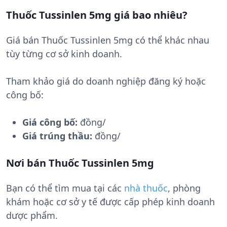
Thuốc Tussinlen 5mg giá bao nhiêu?
Giá bán Thuốc Tussinlen 5mg có thể khác nhau
tùy từng cơ sở kinh doanh.
Tham khảo giá do doanh nghiệp đăng ký hoặc
công bố:
Giá công bố:
đồng/
Giá trúng thầu:
đồng/
Nơi bán Thuốc Tussinlen 5mg
Bạn có thể tìm mua tại các
nhà thuốc
, phòng
khám hoặc cơ sở y tế được cấp phép kinh doanh
dược phẩm.