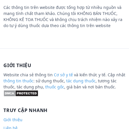
Các thông tin trên website được tổng hợp từ nhiều nguồn và
mang tính chất tham khảo. Chúng tôi KHÔNG BÁN THUỐC,
KHÔNG KÊ TOA THUỐC và không chịu trách nhiệm nào xảy ra
do tự ý dùng thuốc dựa theo các thông tin trên website
GIỚI THIỆU
Website chia sẻ thông tin
Cơ sở y tế
và kiến thức y tế. Cập nhật
thông tin thuốc
: sử dụng thuốc,
tác dụng thuốc
, tương tác
thuốc, tác dụng phụ,
thuốc gốc
, giá bán và nơi bán thuốc.
TRUY CẬP NHANH
Giới thiệu
Liên hệ