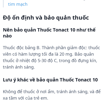
tim mạch
Độ ổn định và bảo quản thuốc
Nên bảo quản Thuốc Tonact 10 như thế
nào
Thuốc độc bảng B. Thành phần giảm độc: thuốc
viên có hàm lượng tối đa là 20 mg. Bảo quản
thuốc ở nhiệt độ 5-30 độ C, trong đồ đựng kín,
tránh ánh sáng.
Lưu ý khác về bảo quản Thuốc Tonact 10
Không để thuốc ở nơi ẩm, tránh ánh sáng, và để
xa tầm với của trẻ em.