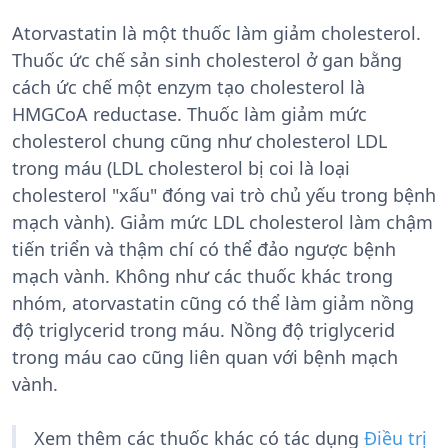
Atorvastatin là một thuốc làm giảm cholesterol.
Thuốc ức chế sản sinh cholesterol ở gan bằng
cách ức chế một enzym tạo cholesterol là
HMGCoA reductase. Thuốc làm giảm mức
cholesterol chung cũng như cholesterol LDL
trong máu (LDL cholesterol bị coi là loại
cholesterol "xấu" đóng vai trò chủ yếu trong bệnh
mạch vành). Giảm mức LDL cholesterol làm chậm
tiến triển và thậm chí có thể đảo ngược bệnh
mạch vành. Không như các thuốc khác trong
nhóm, atorvastatin cũng có thể làm giảm nồng
độ triglycerid trong máu. Nồng độ triglycerid
trong máu cao cũng liên quan với bệnh mạch
vành.
Xem thêm các thuốc khác có tác dụng
Điều trị