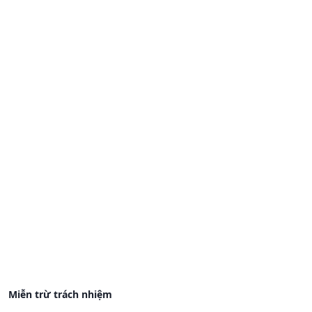
Miễn trừ trách nhiệm