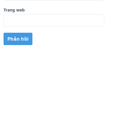
Trang web