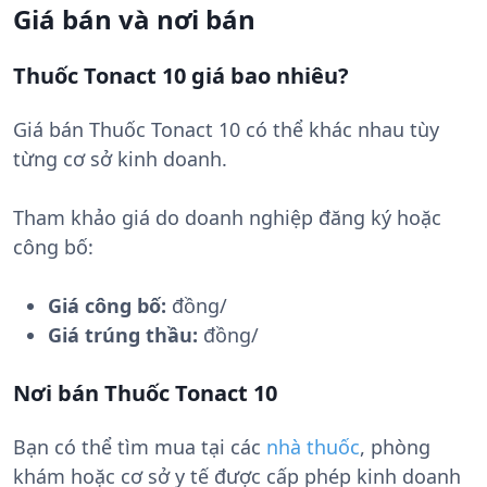
Giá bán và nơi bán
Thuốc Tonact 10 giá bao nhiêu?
Giá bán Thuốc Tonact 10 có thể khác nhau tùy
từng cơ sở kinh doanh.
Tham khảo giá do doanh nghiệp đăng ký hoặc
công bố:
Giá công bố:
đồng/
Giá trúng thầu:
đồng/
Nơi bán Thuốc Tonact 10
Bạn có thể tìm mua tại các
nhà thuốc
, phòng
khám hoặc cơ sở y tế được cấp phép kinh doanh