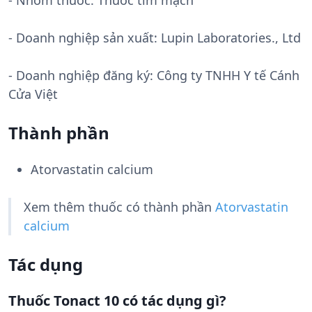
- Nhóm thuốc:
Thuốc tim mạch
- Doanh nghiệp sản xuất:
Lupin Laboratories., Ltd
- Doanh nghiệp đăng ký: Công ty TNHH Y tế Cánh
Cửa Việt
Thành phần
Atorvastatin calcium
Xem thêm thuốc có thành phần
Atorvastatin
calcium
Tác dụng
Thuốc Tonact 10 có tác dụng gì?