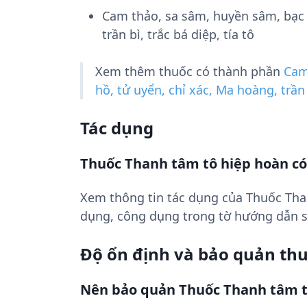
Cam thảo, sa sâm, huyền sâm, bạc h
trần bì, trắc bá diệp, tía tô
Xem thêm thuốc có thành phần
Cam
hồ, tử uyển, chỉ xác, Ma hoàng, trần b
Tác dụng
Thuốc Thanh tâm tô hiệp hoàn có
Xem thông tin tác dụng của Thuốc Tha
dụng, công dụng trong tờ hướng dẫn 
Độ ổn định và bảo quản th
Nên bảo quản Thuốc Thanh tâm t