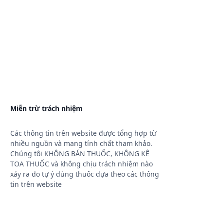
Miễn trừ trách nhiệm
Các thông tin trên website được tổng hợp từ
nhiều nguồn và mang tính chất tham khảo.
Chúng tôi KHÔNG BÁN THUỐC, KHÔNG KÊ
TOA THUỐC và không chịu trách nhiệm nào
xảy ra do tự ý dùng thuốc dựa theo các thông
tin trên website