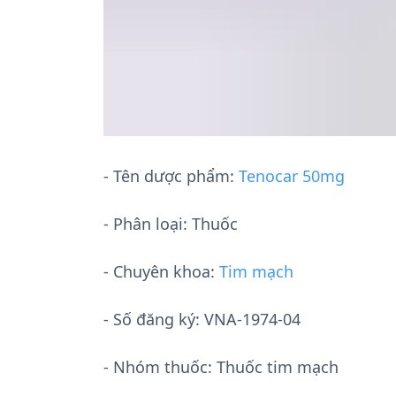
- Tên dược phẩm:
Tenocar 50mg
- Phân loại: Thuốc
- Chuyên khoa:
Tim mạch
- Số đăng ký:
VNA-1974-04
- Nhóm thuốc:
Thuốc tim mạch