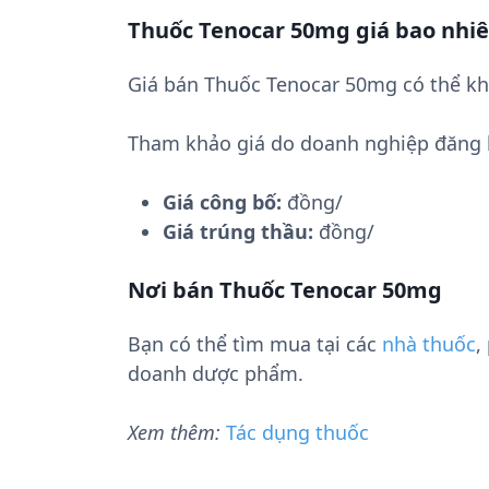
Thuốc Tenocar 50mg giá bao nhi
Giá bán Thuốc Tenocar 50mg có thể kh
Tham khảo giá do doanh nghiệp đăng 
Giá công bố:
đồng/
Giá trúng thầu:
đồng/
Nơi bán Thuốc Tenocar 50mg
Bạn có thể tìm mua tại các
nhà thuốc
,
doanh dược phẩm.
Xem thêm:
Tác dụng thuốc