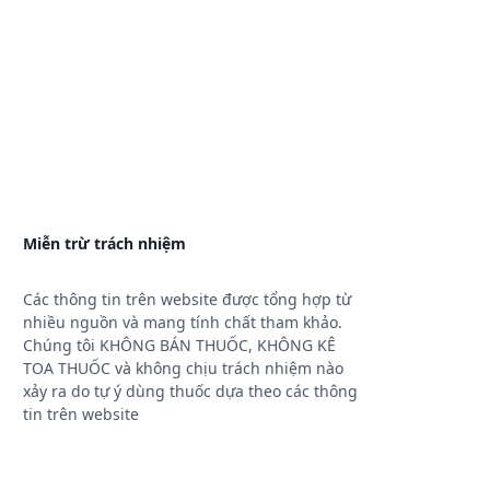
Miễn trừ trách nhiệm
Các thông tin trên website được tổng hợp từ
nhiều nguồn và mang tính chất tham khảo.
Chúng tôi KHÔNG BÁN THUỐC, KHÔNG KÊ
TOA THUỐC và không chịu trách nhiệm nào
xảy ra do tự ý dùng thuốc dựa theo các thông
tin trên website