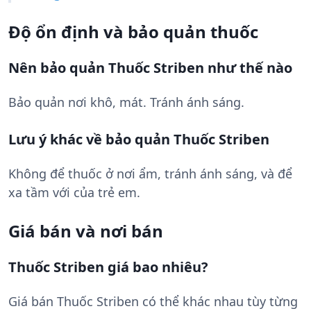
Độ ổn định và bảo quản thuốc
Nên bảo quản Thuốc Striben như thế nào
Bảo quản nơi khô, mát. Tránh ánh sáng.
Lưu ý khác về bảo quản Thuốc Striben
Không để thuốc ở nơi ẩm, tránh ánh sáng, và để
xa tầm với của trẻ em.
Giá bán và nơi bán
Thuốc Striben giá bao nhiêu?
Giá bán Thuốc Striben có thể khác nhau tùy từng