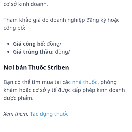
cơ sở kinh doanh.
Tham khảo giá do doanh nghiệp đăng ký hoặc
công bố:
Giá công bố:
đồng/
Giá trúng thầu:
đồng/
Nơi bán Thuốc Striben
Bạn có thể tìm mua tại các
nhà thuốc
, phòng
khám hoặc cơ sở y tế được cấp phép kinh doanh
dược phẩm.
Xem thêm:
Tác dụng thuốc