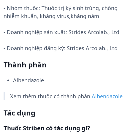
- Nhóm thuốc:
Thuốc trị ký sinh trùng, chống
nhiễm khuẩn, kháng virus,kháng nấm
- Doanh nghiệp sản xuất:
Strides Arcolab., Ltd
- Doanh nghiệp đăng ký: Strides Arcolab., Ltd
Thành phần
Albendazole
Xem thêm thuốc có thành phần
Albendazole
Tác dụng
Thuốc Striben có tác dụng gì?