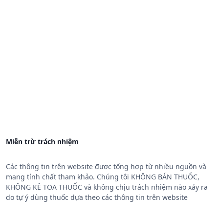
Miễn trừ trách nhiệm
Các thông tin trên website được tổng hợp từ nhiều nguồn và
mang tính chất tham khảo. Chúng tôi KHÔNG BÁN THUỐC,
KHÔNG KÊ TOA THUỐC và không chịu trách nhiệm nào xảy ra
do tự ý dùng thuốc dựa theo các thông tin trên website