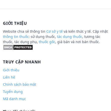
GIỚI THIỆU
Website chia sẻ thông tin
Cơ sở y tế
và kiến thức y tế. Cập nhật
thông tin thuốc
: sử dụng thuốc,
tác dụng thuốc
, tương tác
thuốc, tác dụng phụ,
thuốc gốc
, giá bán và nơi bán thuốc.
TRUY CẬP NHANH
Giới thiệu
Liên hệ
Chính sách bảo mật
Tuyển dụng
Mã danh mục