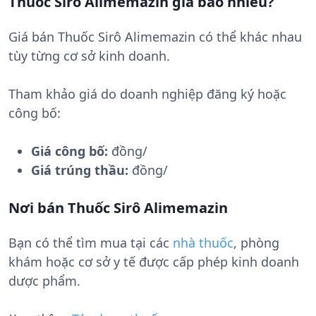
Thuốc Sirô Alimemazin giá bao nhiêu?
Giá bán Thuốc Sirô Alimemazin có thể khác nhau
tùy từng cơ sở kinh doanh.
Tham khảo giá do doanh nghiệp đăng ký hoặc
công bố:
Giá công bố:
đồng/
Giá trúng thầu:
đồng/
Nơi bán Thuốc Sirô Alimemazin
Bạn có thể tìm mua tại các
nhà thuốc
, phòng
khám hoặc cơ sở y tế được cấp phép kinh doanh
dược phẩm.