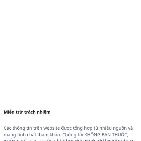
Miễn trừ trách nhiệm
Các thông tin trên website được tổng hợp từ nhiều nguồn và
mang tính chất tham khảo. Chúng tôi KHÔNG BÁN THUỐC,