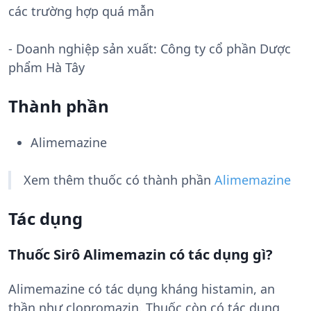
các trường hợp quá mẫn
- Doanh nghiệp sản xuất:
Công ty cổ phần Dược
phẩm Hà Tây
Thành phần
Alimemazine
Xem thêm thuốc có thành phần
Alimemazine
Tác dụng
Thuốc Sirô Alimemazin có tác dụng gì?
Alimemazine có tác dụng kháng histamin, an
thần như clopromazin. Thuốc còn có tác dụng