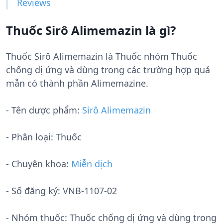
Reviews
Thuốc Sirô Alimemazin là gì?
Thuốc Sirô Alimemazin là Thuốc nhóm Thuốc
chống dị ứng và dùng trong các trường hợp quá
mẫn có thành phần Alimemazine.
- Tên dược phẩm:
Sirô Alimemazin
- Phân loại: Thuốc
- Chuyên khoa:
Miễn dịch
- Số đăng ký:
VNB-1107-02
- Nhóm thuốc:
Thuốc chống dị ứng và dùng trong