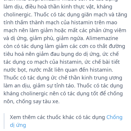
làm dịu, điều hoà thần kinh thực vật, kháng
cholinergic. Thuốc có tác dụng giãn mạch và tăng
tính thấm thành mạch của histamin trên mao
mạch nên làm giảm hoặc mất các phản ứng viêm
và dị ứng, giảm phù, giảm ngứa. Alimemazine
còn có tác dụng làm giảm các cơn co thắt đường
tiêu hoá nên giảm đau bụng do dị ứng, ức chế
tác dụng co mạch của histamin, ức chế bài tiết
nước bọt, nước mắt liên quan đến histamin.
Thuốc có tác dụng ức chế thần kinh trung ương
làm an dịu, giảm sự tỉnh táo. Thuốc có tác dụng
kháng cholinergic nên có tác dụng tốt để chống
nôn, chống say tàu xe.
Xem thêm các thuốc khác có tác dụng
Chống
dị ứng