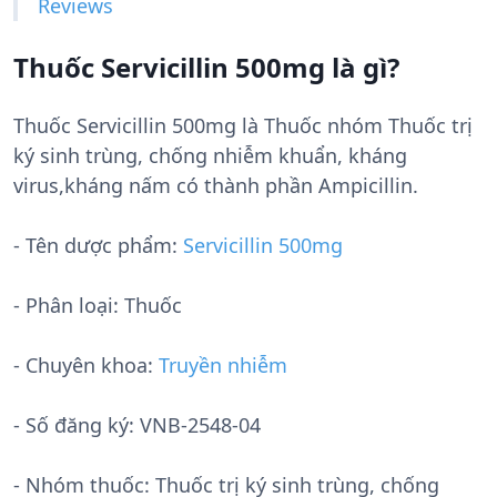
Reviews
Thuốc Servicillin 500mg là gì?
Thuốc Servicillin 500mg là Thuốc nhóm Thuốc trị
ký sinh trùng, chống nhiễm khuẩn, kháng
virus,kháng nấm có thành phần Ampicillin.
- Tên dược phẩm:
Servicillin 500mg
- Phân loại: Thuốc
- Chuyên khoa:
Truyền nhiễm
- Số đăng ký:
VNB-2548-04
- Nhóm thuốc:
Thuốc trị ký sinh trùng, chống