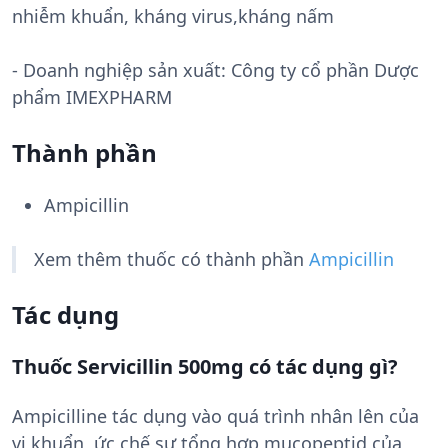
nhiễm khuẩn, kháng virus,kháng nấm
- Doanh nghiệp sản xuất:
Công ty cổ phần Dược
phẩm IMEXPHARM
Thành phần
Ampicillin
Xem thêm thuốc có thành phần
Ampicillin
Tác dụng
Thuốc Servicillin 500mg có tác dụng gì?
Ampicilline tác dụng vào quá trình nhân lên của
vi khuẩn, ức chế sự tổng hợp mucopeptid của