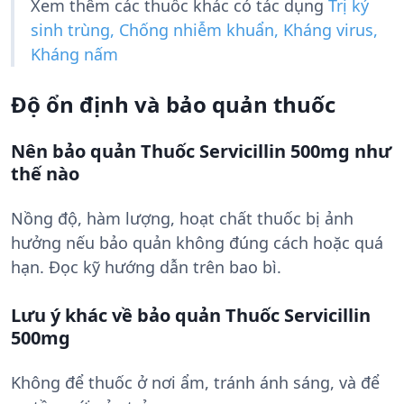
Xem thêm các thuốc khác có tác dụng
Trị ký
sinh trùng, Chống nhiễm khuẩn, Kháng virus,
Kháng nấm
Độ ổn định và bảo quản thuốc
Nên bảo quản Thuốc Servicillin 500mg như
thế nào
Nồng độ, hàm lượng, hoạt chất thuốc bị ảnh
hưởng nếu bảo quản không đúng cách hoặc quá
hạn. Đọc kỹ hướng dẫn trên bao bì.
Lưu ý khác về bảo quản Thuốc Servicillin
500mg
Không để thuốc ở nơi ẩm, tránh ánh sáng, và để