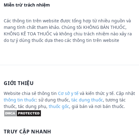
Miễn trừ trách nhiệm
Các thông tin trên website được tổng hợp từ nhiều nguồn và
mang tính chất tham khảo. Chúng tôi KHÔNG BÁN THUỐC,
KHÔNG KÊ TOA THUỐC và không chịu trách nhiệm nào xảy ra
do tự ý dùng thuốc dựa theo các thông tin trên website
GIỚI THIỆU
Website chia sẻ thông tin
Cơ sở y tế
và kiến thức y tế. Cập nhật
thông tin thuốc
: sử dụng thuốc,
tác dụng thuốc
, tương tác
thuốc, tác dụng phụ,
thuốc gốc
, giá bán và nơi bán thuốc.
TRUY CẬP NHANH