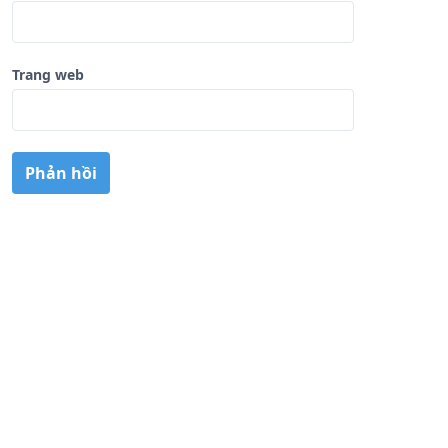
Trang web