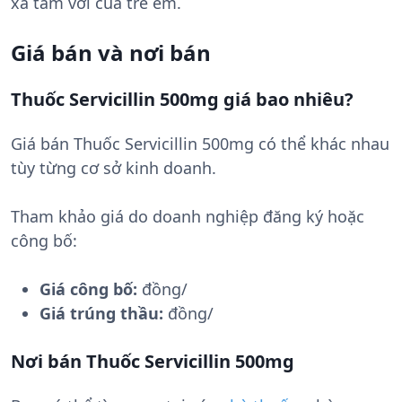
xa tầm với của trẻ em.
Giá bán và nơi bán
Thuốc Servicillin 500mg giá bao nhiêu?
Giá bán Thuốc Servicillin 500mg có thể khác nhau
tùy từng cơ sở kinh doanh.
Tham khảo giá do doanh nghiệp đăng ký hoặc
công bố:
Giá công bố:
đồng/
Giá trúng thầu:
đồng/
Nơi bán Thuốc Servicillin 500mg