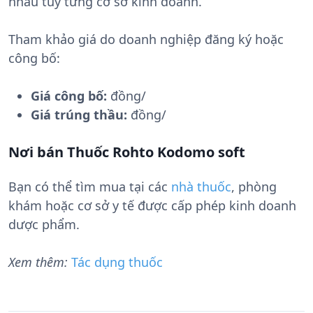
nhau tùy từng cơ sở kinh doanh.
Tham khảo giá do doanh nghiệp đăng ký hoặc
công bố:
Giá công bố:
đồng/
Giá trúng thầu:
đồng/
Nơi bán Thuốc Rohto Kodomo soft
Bạn có thể tìm mua tại các
nhà thuốc
, phòng
khám hoặc cơ sở y tế được cấp phép kinh doanh
dược phẩm.
Xem thêm:
Tác dụng thuốc