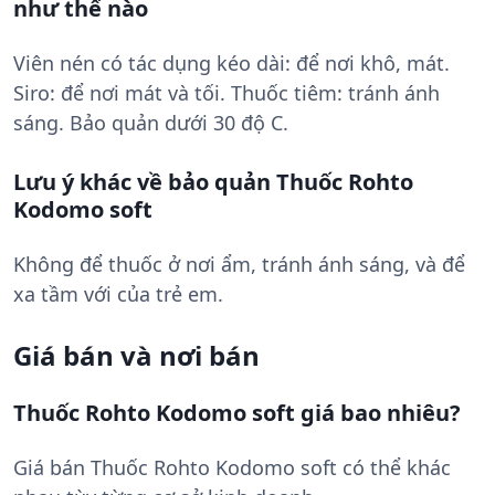
như thế nào
Viên nén có tác dụng kéo dài: để nơi khô, mát.
Siro: để nơi mát và tối. Thuốc tiêm: tránh ánh
sáng. Bảo quản dưới 30 độ C.
Lưu ý khác về bảo quản Thuốc Rohto
Kodomo soft
Không để thuốc ở nơi ẩm, tránh ánh sáng, và để
xa tầm với của trẻ em.
Giá bán và nơi bán
Thuốc Rohto Kodomo soft giá bao nhiêu?
Giá bán Thuốc Rohto Kodomo soft có thể khác