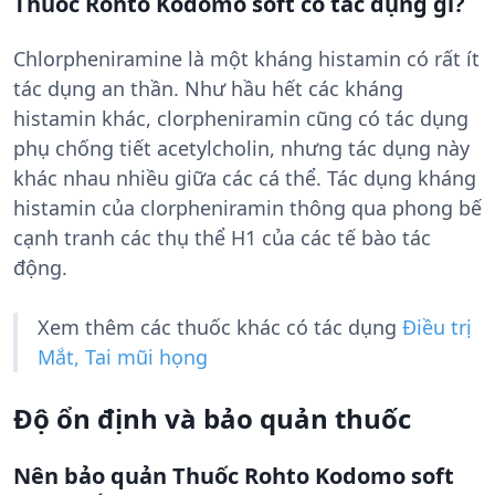
Thuốc Rohto Kodomo soft có tác dụng gì?
Chlorpheniramine là một kháng histamin có rất ít
tác dụng an thần. Như hầu hết các kháng
histamin khác, clorpheniramin cũng có tác dụng
phụ chống tiết acetylcholin, nhưng tác dụng này
khác nhau nhiều giữa các cá thể. Tác dụng kháng
histamin của clorpheniramin thông qua phong bế
cạnh tranh các thụ thể H1 của các tế bào tác
động.
Xem thêm các thuốc khác có tác dụng
Điều trị
Mắt, Tai mũi họng
Độ ổn định và bảo quản thuốc
Nên bảo quản Thuốc Rohto Kodomo soft