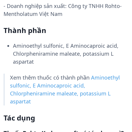
- Doanh nghiệp sản xuất:
Công ty TNHH Rohto-
Mentholatum Việt Nam
Thành phần
Aminoethyl sulfonic, E Aminocaproic acid,
Chlorpheniramine maleate, potassium L
aspartat
Xem thêm thuốc có thành phần
Aminoethyl
sulfonic, E Aminocaproic acid,
Chlorpheniramine maleate, potassium L
aspartat
Tác dụng