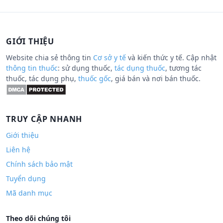
GIỚI THIỆU
Website chia sẻ thông tin
Cơ sở y tế
và kiến thức y tế. Cập nhật
thông tin thuốc
: sử dụng thuốc,
tác dụng thuốc
, tương tác
thuốc, tác dụng phụ,
thuốc gốc
, giá bán và nơi bán thuốc.
TRUY CẬP NHANH
Giới thiệu
Liên hệ
Chính sách bảo mật
Tuyển dụng
Mã danh mục
Theo dõi chúng tôi