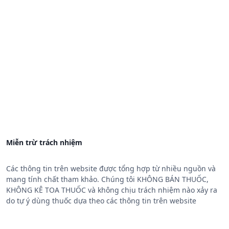
Miễn trừ trách nhiệm
Các thông tin trên website được tổng hợp từ nhiều nguồn và
mang tính chất tham khảo. Chúng tôi KHÔNG BÁN THUỐC,
KHÔNG KÊ TOA THUỐC và không chịu trách nhiệm nào xảy ra
do tự ý dùng thuốc dựa theo các thông tin trên website