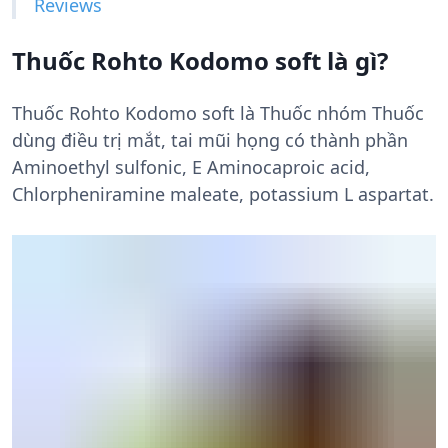
Reviews
Thuốc Rohto Kodomo soft là gì?
Thuốc Rohto Kodomo soft là Thuốc nhóm Thuốc
dùng điều trị mắt, tai mũi họng có thành phần
Aminoethyl sulfonic, E Aminocaproic acid,
Chlorpheniramine maleate, potassium L aspartat.