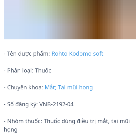
- Tên dược phẩm:
Rohto Kodomo soft
- Phân loại: Thuốc
- Chuyên khoa:
Mắt; Tai mũi họng
- Số đăng ký:
VNB-2192-04
- Nhóm thuốc:
Thuốc dùng điều trị mắt, tai mũi
họng