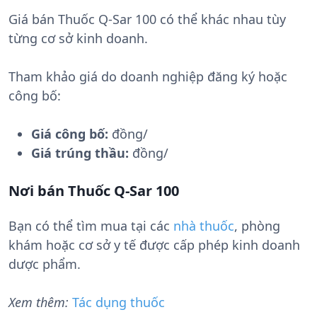
Giá bán Thuốc Q-Sar 100 có thể khác nhau tùy
từng cơ sở kinh doanh.
Tham khảo giá do doanh nghiệp đăng ký hoặc
công bố:
Giá công bố:
đồng/
Giá trúng thầu:
đồng/
Nơi bán Thuốc Q-Sar 100
Bạn có thể tìm mua tại các
nhà thuốc
, phòng
khám hoặc cơ sở y tế được cấp phép kinh doanh
dược phẩm.
Xem thêm:
Tác dụng thuốc