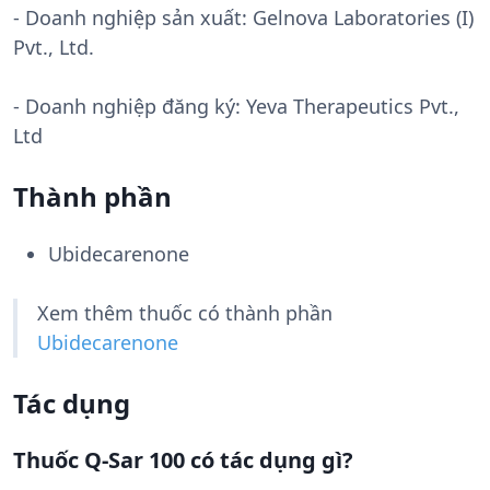
- Doanh nghiệp sản xuất:
Gelnova Laboratories (I)
Pvt., Ltd.
- Doanh nghiệp đăng ký: Yeva Therapeutics Pvt.,
Ltd
Thành phần
Ubidecarenone
Xem thêm thuốc có thành phần
Ubidecarenone
Tác dụng
Thuốc Q-Sar 100 có tác dụng gì?