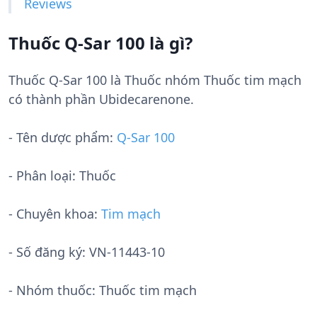
Reviews
Thuốc Q-Sar 100 là gì?
Thuốc Q-Sar 100 là Thuốc nhóm Thuốc tim mạch
có thành phần Ubidecarenone.
- Tên dược phẩm:
Q-Sar 100
- Phân loại: Thuốc
- Chuyên khoa:
Tim mạch
- Số đăng ký:
VN-11443-10
- Nhóm thuốc:
Thuốc tim mạch