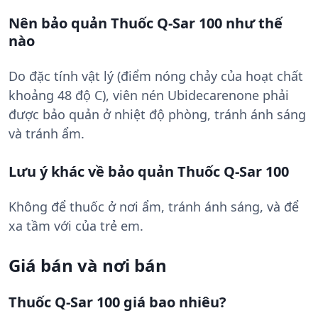
Nên bảo quản Thuốc Q-Sar 100 như thế
nào
Do đặc tính vật lý (điểm nóng chảy của hoạt chất
khoảng 48 độ C), viên nén Ubidecarenone phải
được bảo quản ở nhiệt độ phòng, tránh ánh sáng
và tránh ẩm.
Lưu ý khác về bảo quản Thuốc Q-Sar 100
Không để thuốc ở nơi ẩm, tránh ánh sáng, và để
xa tầm với của trẻ em.
Giá bán và nơi bán
Thuốc Q-Sar 100 giá bao nhiêu?