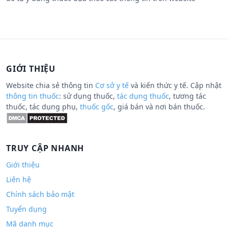
GIỚI THIỆU
Website chia sẻ thông tin
Cơ sở y tế
và kiến thức y tế. Cập nhật
thông tin thuốc
: sử dụng thuốc,
tác dụng thuốc
, tương tác
thuốc, tác dụng phụ,
thuốc gốc
, giá bán và nơi bán thuốc.
TRUY CẬP NHANH
Giới thiệu
Liên hệ
Chính sách bảo mật
Tuyển dụng
Mã danh mục