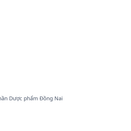
phần Dược phẩm Đồng Nai