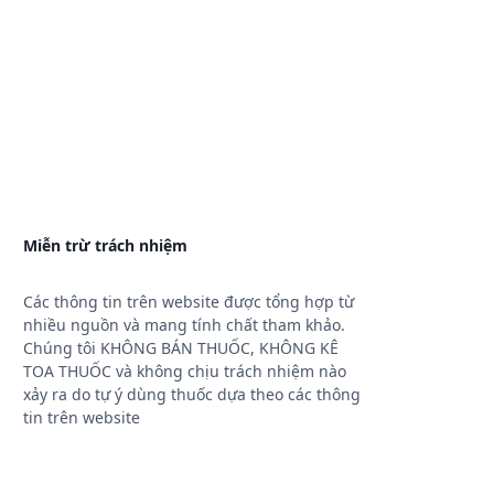
Miễn trừ trách nhiệm
Các thông tin trên website được tổng hợp từ
nhiều nguồn và mang tính chất tham khảo.
Chúng tôi KHÔNG BÁN THUỐC, KHÔNG KÊ
TOA THUỐC và không chịu trách nhiệm nào
xảy ra do tự ý dùng thuốc dựa theo các thông
tin trên website