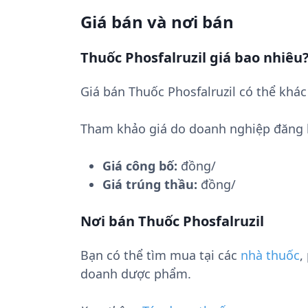
Giá bán và nơi bán
Thuốc Phosfalruzil giá bao nhiêu
Giá bán Thuốc Phosfalruzil có thể khá
Tham khảo giá do doanh nghiệp đăng 
Giá công bố:
đồng/
Giá trúng thầu:
đồng/
Nơi bán Thuốc Phosfalruzil
Bạn có thể tìm mua tại các
nhà thuốc
,
doanh dược phẩm.