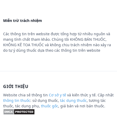
Miễn trừ trách nhiệm
Các thông tin trên website được tổng hợp từ nhiều nguồn và
mang tính chất tham khảo. Chúng tôi KHÔNG BÁN THUỐC,
KHÔNG KÊ TOA THUỐC và không chịu trách nhiệm nào xảy ra
do tự ý dùng thuốc dựa theo các thông tin trên website
GIỚI THIỆU
Website chia sẻ thông tin
Cơ sở y tế
và kiến thức y tế. Cập nhật
thông tin thuốc
: sử dụng thuốc,
tác dụng thuốc
, tương tác
thuốc, tác dụng phụ,
thuốc gốc
, giá bán và nơi bán thuốc.