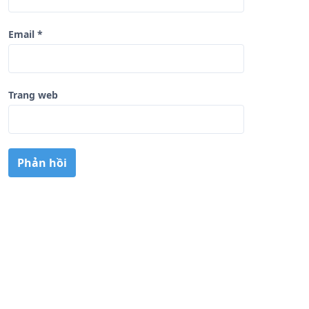
Email
*
Trang web