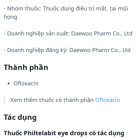
- Nhóm thuốc:
Thuốc dùng điều trị mắt, tai mũi
họng
- Doanh nghiệp sản xuất:
Daewoo Pharm Co., Ltd
- Doanh nghiệp đăng ký: Daewoo Pharm Co., Ltd
Thành phần
Ofloxacin
Xem thêm thuốc có thành phần
Ofloxacin
Tác dụng
Thuốc Philtelabit eye drops có tác dụng