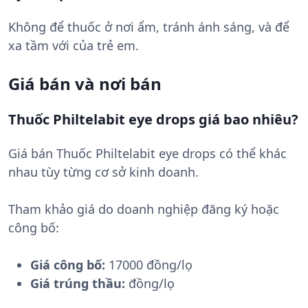
Không để thuốc ở nơi ẩm, tránh ánh sáng, và để
xa tầm với của trẻ em.
Giá bán và nơi bán
Thuốc Philtelabit eye drops giá bao nhiêu?
Giá bán Thuốc Philtelabit eye drops có thể khác
nhau tùy từng cơ sở kinh doanh.
Tham khảo giá do doanh nghiệp đăng ký hoặc
công bố:
Giá công bố:
17000 đồng/lọ
Giá trúng thầu:
đồng/lọ