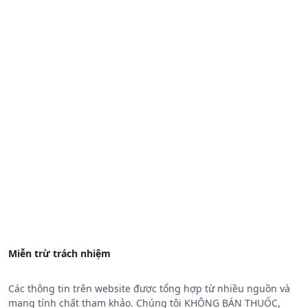
Miễn trừ trách nhiệm
Các thông tin trên website được tổng hợp từ nhiều nguồn và
mang tính chất tham khảo. Chúng tôi KHÔNG BÁN THUỐC,