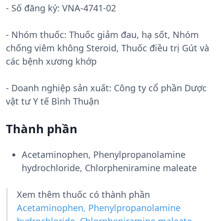
- Số đăng ký:
VNA-4741-02
- Nhóm thuốc:
Thuốc giảm đau, hạ sốt, Nhóm
chống viêm không Steroid, Thuốc điều trị Gút và
các bệnh xương khớp
- Doanh nghiệp sản xuất:
Công ty cổ phần Dược
vật tư Y tế Bình Thuận
Thành phần
Acetaminophen, Phenylpropanolamine
hydrochloride, Chlorpheniramine maleate
Xem thêm thuốc có thành phần
Acetaminophen, Phenylpropanolamine