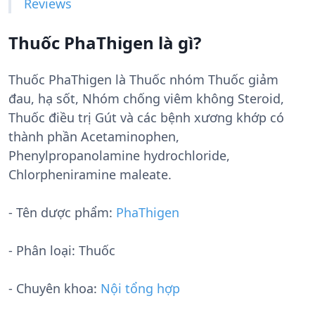
Reviews
Thuốc PhaThigen là gì?
Thuốc PhaThigen là Thuốc nhóm Thuốc giảm
đau, hạ sốt, Nhóm chống viêm không Steroid,
Thuốc điều trị Gút và các bệnh xương khớp có
thành phần Acetaminophen,
Phenylpropanolamine hydrochloride,
Chlorpheniramine maleate.
- Tên dược phẩm:
PhaThigen
- Phân loại: Thuốc
- Chuyên khoa:
Nội tổng hợp