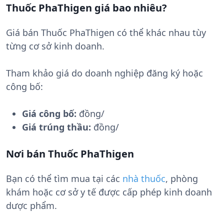
Thuốc PhaThigen giá bao nhiêu?
Giá bán Thuốc PhaThigen có thể khác nhau tùy
từng cơ sở kinh doanh.
Tham khảo giá do doanh nghiệp đăng ký hoặc
công bố:
Giá công bố:
đồng/
Giá trúng thầu:
đồng/
Nơi bán Thuốc PhaThigen
Bạn có thể tìm mua tại các
nhà thuốc
, phòng
khám hoặc cơ sở y tế được cấp phép kinh doanh
dược phẩm.