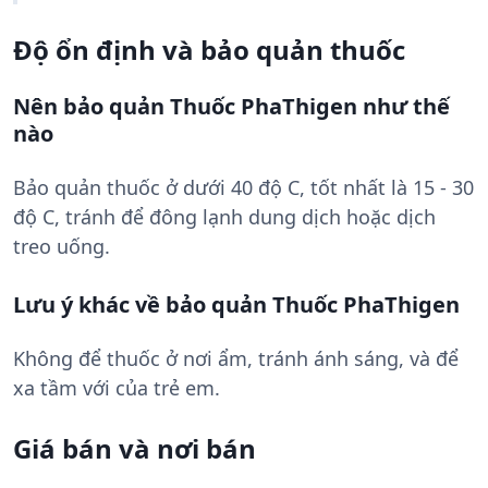
Độ ổn định và bảo quản thuốc
Nên bảo quản Thuốc PhaThigen như thế
nào
Bảo quản thuốc ở dưới 40 độ C, tốt nhất là 15 - 30
độ C, tránh để đông lạnh dung dịch hoặc dịch
treo uống.
Lưu ý khác về bảo quản Thuốc PhaThigen
Không để thuốc ở nơi ẩm, tránh ánh sáng, và để
xa tầm với của trẻ em.
Giá bán và nơi bán