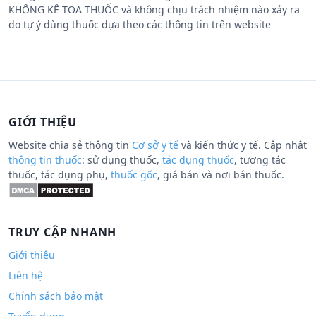
KHÔNG KÊ TOA THUỐC và không chịu trách nhiệm nào xảy ra
do tự ý dùng thuốc dựa theo các thông tin trên website
GIỚI THIỆU
Website chia sẻ thông tin
Cơ sở y tế
và kiến thức y tế. Cập nhật
thông tin thuốc
: sử dụng thuốc,
tác dụng thuốc
, tương tác
thuốc, tác dụng phụ,
thuốc gốc
, giá bán và nơi bán thuốc.
TRUY CẬP NHANH
Giới thiệu
Liên hệ
Chính sách bảo mật