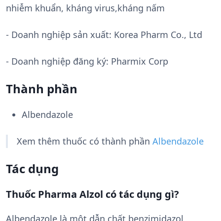
nhiễm khuẩn, kháng virus,kháng nấm
- Doanh nghiệp sản xuất:
Korea Pharm Co., Ltd
- Doanh nghiệp đăng ký: Pharmix Corp
Thành phần
Albendazole
Xem thêm thuốc có thành phần
Albendazole
Tác dụng
Thuốc Pharma Alzol có tác dụng gì?
Albendazole là một dẫn chất benzimidazol