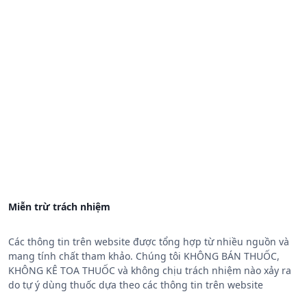
Miễn trừ trách nhiệm
Các thông tin trên website được tổng hợp từ nhiều nguồn và
mang tính chất tham khảo. Chúng tôi KHÔNG BÁN THUỐC,
KHÔNG KÊ TOA THUỐC và không chịu trách nhiệm nào xảy ra
do tự ý dùng thuốc dựa theo các thông tin trên website