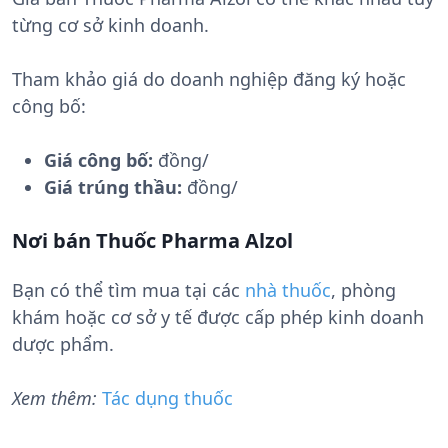
từng cơ sở kinh doanh.
Tham khảo giá do doanh nghiệp đăng ký hoặc
công bố:
Giá công bố:
đồng/
Giá trúng thầu:
đồng/
Nơi bán Thuốc Pharma Alzol
Bạn có thể tìm mua tại các
nhà thuốc
, phòng
khám hoặc cơ sở y tế được cấp phép kinh doanh
dược phẩm.
Xem thêm:
Tác dụng thuốc