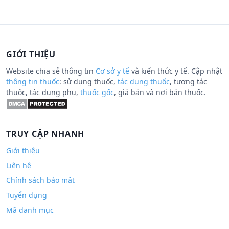
GIỚI THIỆU
Website chia sẻ thông tin
Cơ sở y tế
và kiến thức y tế. Cập nhật
thông tin thuốc
: sử dụng thuốc,
tác dụng thuốc
, tương tác
thuốc, tác dụng phụ,
thuốc gốc
, giá bán và nơi bán thuốc.
TRUY CẬP NHANH
Giới thiệu
Liên hệ
Chính sách bảo mật
Tuyển dụng
Mã danh mục