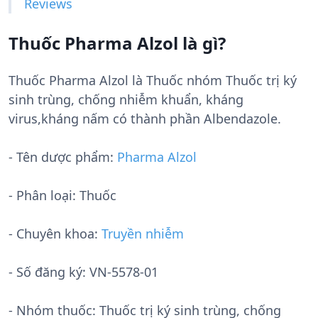
Reviews
Thuốc Pharma Alzol là gì?
Thuốc Pharma Alzol là Thuốc nhóm Thuốc trị ký
sinh trùng, chống nhiễm khuẩn, kháng
virus,kháng nấm có thành phần Albendazole.
- Tên dược phẩm:
Pharma Alzol
- Phân loại: Thuốc
- Chuyên khoa:
Truyền nhiễm
- Số đăng ký:
VN-5578-01
- Nhóm thuốc:
Thuốc trị ký sinh trùng, chống