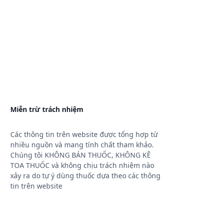
Miễn trừ trách nhiệm
Các thông tin trên website được tổng hợp từ
nhiều nguồn và mang tính chất tham khảo.
Chúng tôi KHÔNG BÁN THUỐC, KHÔNG KÊ
TOA THUỐC và không chịu trách nhiệm nào
xảy ra do tự ý dùng thuốc dựa theo các thông
tin trên website