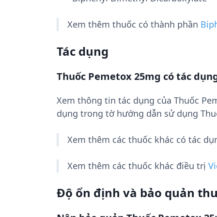
Xem thêm thuốc có thành phần
Bip
Tác dụng
Thuốc Pemetox 25mg có tác dụng
Xem thông tin tác dụng của Thuốc Pe
dụng trong tờ hướng dẫn sử dụng Thu
Xem thêm các thuốc khác có tác d
Xem thêm các thuốc khác điều trị
V
Độ ổn định và bảo quản th