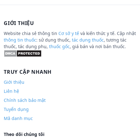
GIỚI THIỆU
Website chia sẻ thông tin
Cơ sở y tế
và kiến thức y tế. Cập nhật
thông tin thuốc
: sử dụng thuốc,
tác dụng thuốc
, tương tác
thuốc, tác dụng phụ,
thuốc gốc
, giá bán và nơi bán thuốc.
TRUY CẬP NHANH
Giới thiệu
Liên hệ
Chính sách bảo mật
Tuyển dụng
Mã danh mục
Theo dõi chúng tôi