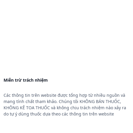
Miễn trừ trách nhiệm
Các thông tin trên website được tổng hợp từ nhiều nguồn và
mang tính chất tham khảo. Chúng tôi KHÔNG BÁN THUỐC,
KHÔNG KÊ TOA THUỐC và không chịu trách nhiệm nào xảy ra
do tự ý dùng thuốc dựa theo các thông tin trên website