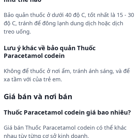
Bảo quản thuốc ở dưới 40 độ C, tốt nhất là 15 - 30
độ C, tránh để đông lạnh dung dịch hoặc dịch
treo uống.
Lưu ý khác về bảo quản Thuốc
Paracetamol codein
Không để thuốc ở nơi ẩm, tránh ánh sáng, và để
xa tầm với của trẻ em.
Giá bán và nơi bán
Thuốc Paracetamol codein giá bao nhiêu?
Giá bán Thuốc Paracetamol codein có thể khác
nhau tùy từng cơ sở kinh doanh.