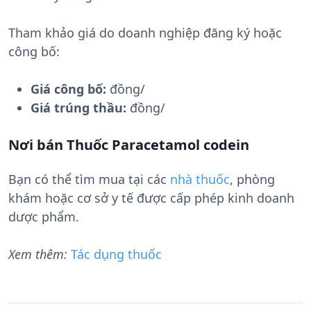
Tham khảo giá do doanh nghiệp đăng ký hoặc
công bố:
Giá công bố:
đồng/
Giá trúng thầu:
đồng/
Nơi bán Thuốc Paracetamol codein
Bạn có thể tìm mua tại các
nhà thuốc
, phòng
khám hoặc cơ sở y tế được cấp phép kinh doanh
dược phẩm.
Xem thêm:
Tác dụng thuốc