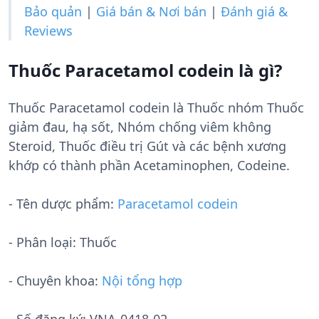
Bảo quản
|
Giá bán & Nơi bán
|
Đánh giá &
Reviews
Thuốc Paracetamol codein là gì?
Thuốc Paracetamol codein là Thuốc nhóm Thuốc
giảm đau, hạ sốt, Nhóm chống viêm không
Steroid, Thuốc điều trị Gút và các bệnh xương
khớp có thành phần Acetaminophen, Codeine.
- Tên dược phẩm:
Paracetamol codein
- Phân loại: Thuốc
- Chuyên khoa:
Nội tổng hợp