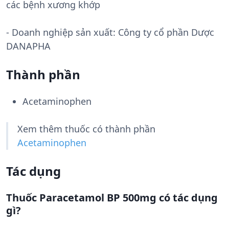
các bệnh xương khớp
- Doanh nghiệp sản xuất:
Công ty cổ phần Dược
DANAPHA
Thành phần
Acetaminophen
Xem thêm thuốc có thành phần
Acetaminophen
Tác dụng
Thuốc Paracetamol BP 500mg có tác dụng
gì?