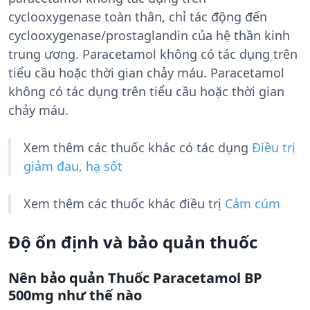
cyclooxygenase toàn thân, chỉ tác động đến
cyclooxygenase/prostaglandin của hệ thần kinh
trung ương. Paracetamol không có tác dụng trên
tiểu cầu hoặc thời gian chảy máu. Paracetamol
không có tác dụng trên tiểu cầu hoặc thời gian
chảy máu.
Xem thêm các thuốc khác có tác dụng
Điều trị
giảm đau, hạ sốt
Xem thêm các thuốc khác điều trị
Cảm cúm
Độ ổn định và bảo quản thuốc
Nên bảo quản Thuốc Paracetamol BP
500mg như thế nào