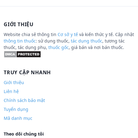
GIỚI THIỆU
Website chia sẻ thông tin
Cơ sở y tế
và kiến thức y tế. Cập nhật
thông tin thuốc
: sử dụng thuốc,
tác dụng thuốc
, tương tác
thuốc, tác dụng phụ,
thuốc gốc
, giá bán và nơi bán thuốc.
TRUY CẬP NHANH
Giới thiệu
Liên hệ
Chính sách bảo mật
Tuyển dụng
Mã danh mục
Theo dõi chúng tôi