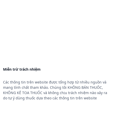
Miễn trừ trách nhiệm
Các thông tin trên website được tổng hợp từ nhiều nguồn và
mang tính chất tham khảo. Chúng tôi KHÔNG BÁN THUỐC,
KHÔNG KÊ TOA THUỐC và không chịu trách nhiệm nào xảy ra
do tự ý dùng thuốc dựa theo các thông tin trên website