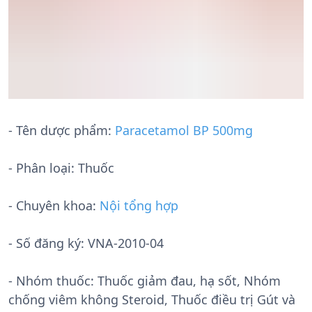
- Tên dược phẩm:
Paracetamol BP 500mg
- Phân loại: Thuốc
- Chuyên khoa:
Nội tổng hợp
- Số đăng ký:
VNA-2010-04
- Nhóm thuốc:
Thuốc giảm đau, hạ sốt, Nhóm
chống viêm không Steroid, Thuốc điều trị Gút và