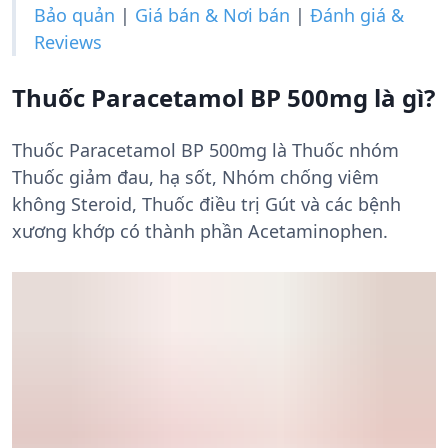
Bảo quản
|
Giá bán & Nơi bán
|
Đánh giá &
Reviews
Thuốc Paracetamol BP 500mg là gì?
Thuốc Paracetamol BP 500mg là Thuốc nhóm
Thuốc giảm đau, hạ sốt, Nhóm chống viêm
không Steroid, Thuốc điều trị Gút và các bệnh
xương khớp có thành phần Acetaminophen.