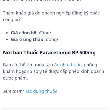
Tham khảo giá do doanh nghiệp đăng ký hoặc
công bố:
Giá công bố:
đồng/
Giá trúng thầu:
đồng/
Nơi bán Thuốc Paracetamol BP 500mg
Bạn có thể tìm mua tại các
nhà thuốc
, phòng
khám hoặc cơ sở y tế được cấp phép kinh doanh
dược phẩm.
Xem thêm:
Tác dụng thuốc