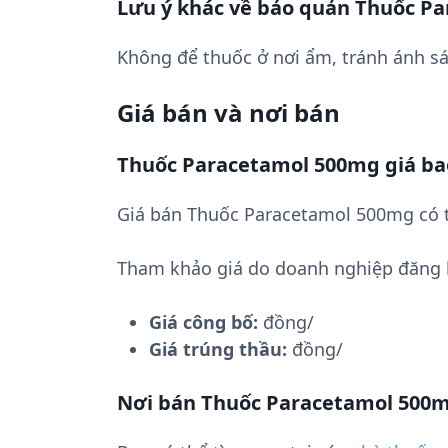
Lưu ý khác về bảo quản Thuốc P
Không để thuốc ở nơi ẩm, tránh ánh sá
Giá bán và nơi bán
Thuốc Paracetamol 500mg giá ba
Giá bán Thuốc Paracetamol 500mg có t
Tham khảo giá do doanh nghiệp đăng 
Giá công bố:
đồng/
Giá trúng thầu:
đồng/
Nơi bán Thuốc Paracetamol 500