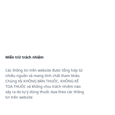
Miễn trừ trách nhiệm
Các thông tin trên website được tổng hợp từ
nhiều nguồn và mang tính chất tham khảo.
Chúng tôi KHÔNG BÁN THUỐC, KHÔNG KÊ
TOA THUỐC và không chịu trách nhiệm nào
xảy ra do tự ý dùng thuốc dựa theo các thông
tin trên website