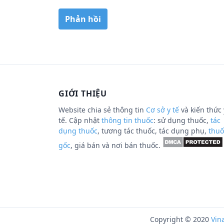
GIỚI THIỆU
Website chia sẻ thông tin
Cơ sở y tế
và kiến thức 
tế. Cập nhật
thông tin thuốc
: sử dụng thuốc,
tác
dụng thuốc
, tương tác thuốc, tác dụng phụ,
thuố
gốc
, giá bán và nơi bán thuốc.
Copyright © 2020
Vin