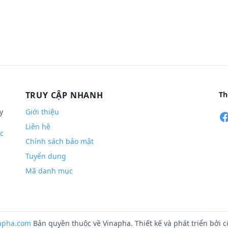
TRUY CẬP NHANH
Th
y
Giới thiệu
Liên hệ
c
Chính sách bảo mật
Tuyển dụng
Mã danh mục
apha.com
Bản quyền thuộc về Vinapha. Thiết kế và phát triển bởi 