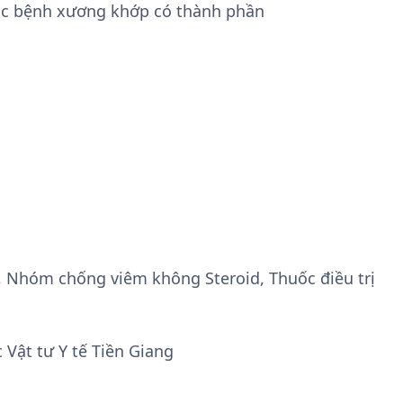
các bệnh xương khớp có thành phần
, Nhóm chống viêm không Steroid, Thuốc điều trị
 Vật tư Y tế Tiền Giang