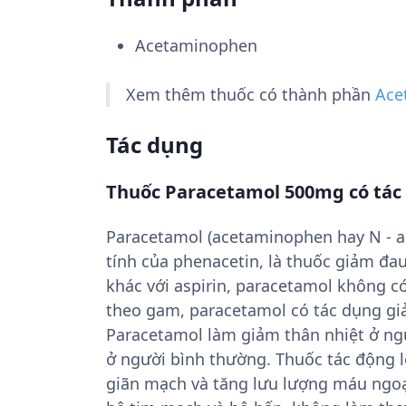
Acetaminophen
Xem thêm thuốc có thành phần
Ace
Tác dụng
Thuốc Paracetamol 500mg có tác
Paracetamol (acetaminophen hay N - ac
tính của phenacetin, là thuốc giảm đau 
khác với aspirin, paracetamol không có
theo gam, paracetamol có tác dụng giả
Paracetamol làm giảm thân nhiệt ở ng
ở người bình thường. Thuốc tác động l
giãn mạch và tăng lưu lượng máu ngoại 